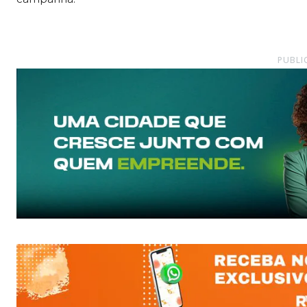
PUBLI