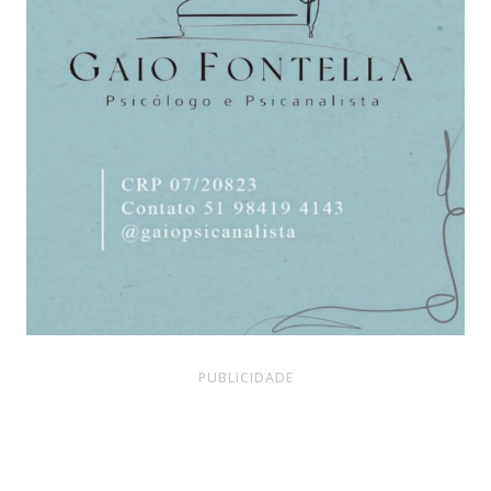
PUBLICIDADE