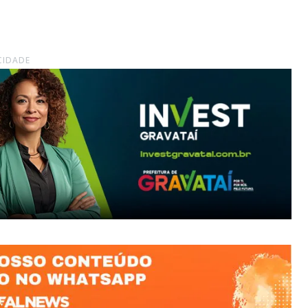
CIDADE