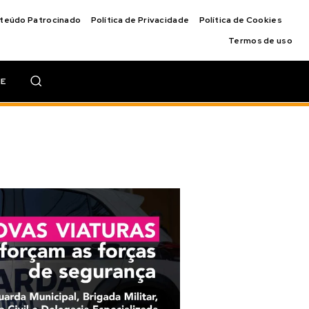
nteúdo Patrocinado
Política de Privacidade
Política de Cookies
Termos de uso
IE