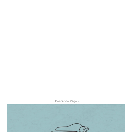
- Conteúdo Pago -