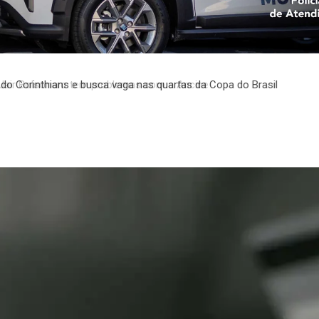
do Corinthians e busca vaga nas quartas da Copa do Brasil