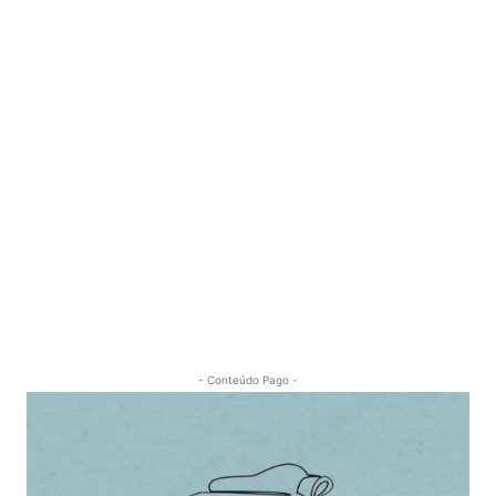
- Conteúdo Pago -