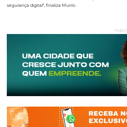
segurança digital", finaliza Murilo.
PUBLI