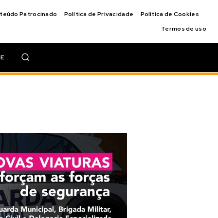
nteúdo Patrocinado
Política de Privacidade
Política de Cookies
Termos de uso
IE