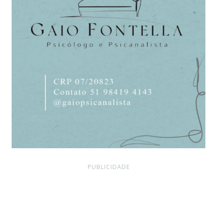
PUBLICIDADE