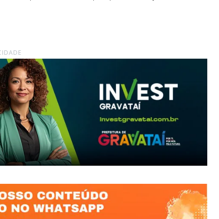
CIDADE