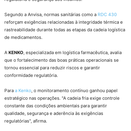
Segundo a Anvisa, normas sanitárias como a
RDC 430
reforçam exigências relacionadas à integridade térmica e
rastreabilidade durante todas as etapas da cadeia logística
de medicamentos.
A
KENKO
, especializada em logística farmacêutica, avalia
que o fortalecimento das boas práticas operacionais se
tornou essencial para reduzir riscos e garantir
conformidade regulatória.
Para
a Kenko
, o monitoramento contínuo ganhou papel
estratégico nas operações. "A cadeia fria exige controle
constante das condições ambientais para garantir
qualidade, segurança e aderência às exigências
regulatórias", afirma.