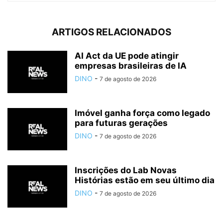
ARTIGOS RELACIONADOS
AI Act da UE pode atingir
empresas brasileiras de IA
DINO
-
7 de agosto de 2026
Imóvel ganha força como legado
para futuras gerações
DINO
-
7 de agosto de 2026
Inscrições do Lab Novas
Histórias estão em seu último dia
DINO
-
7 de agosto de 2026