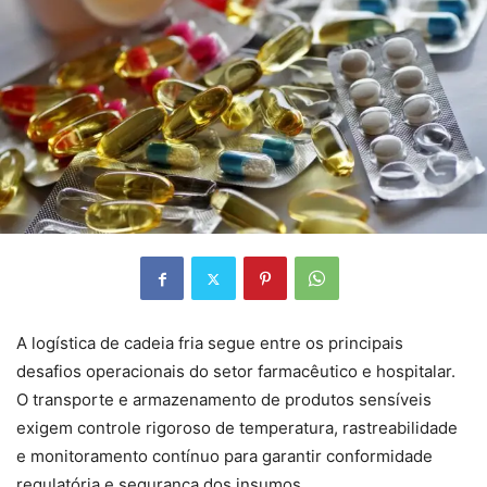
A logística de cadeia fria segue entre os principais
desafios operacionais do setor farmacêutico e hospitalar.
O transporte e armazenamento de produtos sensíveis
exigem controle rigoroso de temperatura, rastreabilidade
e monitoramento contínuo para garantir conformidade
regulatória e segurança dos insumos.