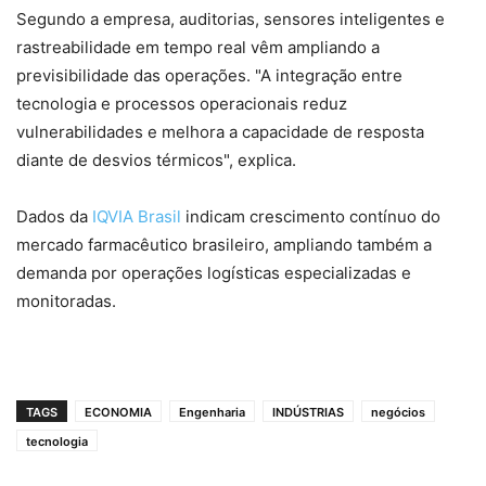
Segundo a empresa, auditorias, sensores inteligentes e
rastreabilidade em tempo real vêm ampliando a
previsibilidade das operações. "A integração entre
tecnologia e processos operacionais reduz
vulnerabilidades e melhora a capacidade de resposta
diante de desvios térmicos", explica.
Dados da
IQVIA Brasil
indicam crescimento contínuo do
mercado farmacêutico brasileiro, ampliando também a
demanda por operações logísticas especializadas e
monitoradas.
TAGS
ECONOMIA
Engenharia
INDÚSTRIAS
negócios
tecnologia