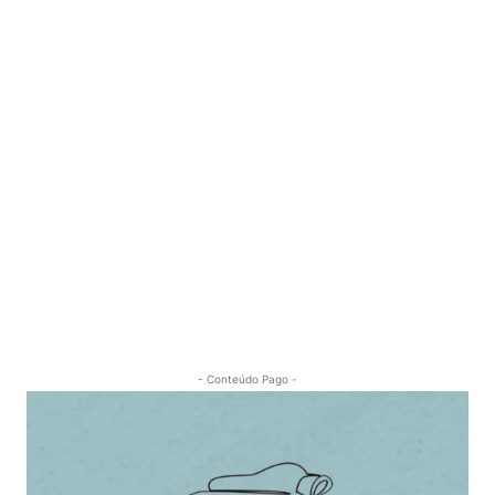
- Conteúdo Pago -