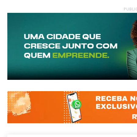
PUBLI