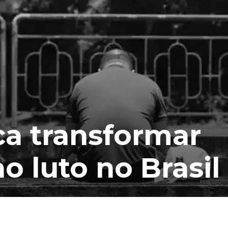
ca transformar
o luto no Brasil