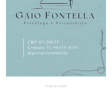
PUBLICIDADE