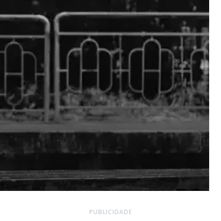
PUBLICIDADE