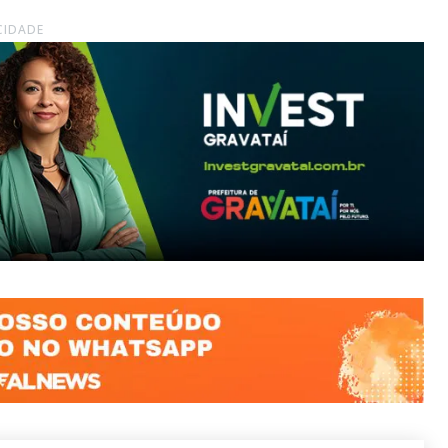
CIDADE