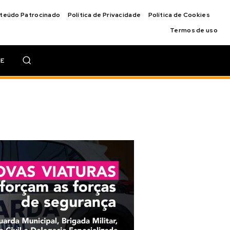
nteúdo Patrocinado
Política de Privacidade
Política de Cookies
Termos de uso
IE