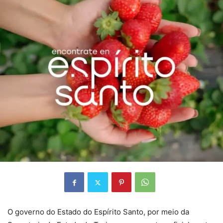
O governo do Estado do Espírito Santo, por meio da