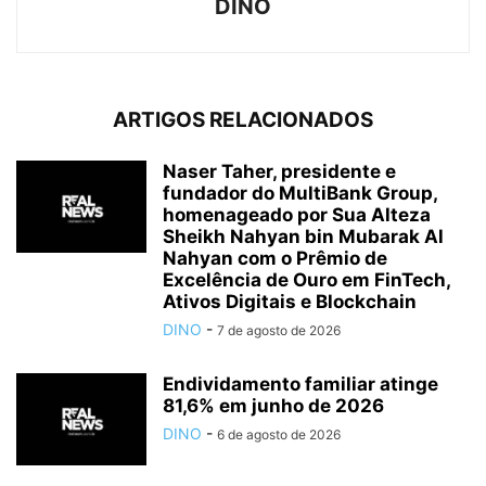
DINO
ARTIGOS RELACIONADOS
Naser Taher, presidente e
fundador do MultiBank Group,
homenageado por Sua Alteza
Sheikh Nahyan bin Mubarak Al
Nahyan com o Prêmio de
Excelência de Ouro em FinTech,
Ativos Digitais e Blockchain
DINO
-
7 de agosto de 2026
Endividamento familiar atinge
81,6% em junho de 2026
DINO
-
6 de agosto de 2026