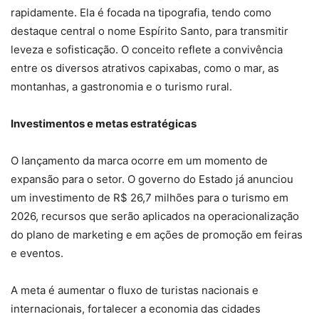
rapidamente. Ela é focada na tipografia, tendo como
destaque central o nome Espírito Santo, para transmitir
leveza e sofisticação. O conceito reflete a convivência
entre os diversos atrativos capixabas, como o mar, as
montanhas, a gastronomia e o turismo rural.
Investimentos e metas estratégicas
O lançamento da marca ocorre em um momento de
expansão para o setor. O governo do Estado já anunciou
um investimento de R$ 26,7 milhões para o turismo em
2026, recursos que serão aplicados na operacionalização
do plano de marketing e em ações de promoção em feiras
e eventos.
A meta é aumentar o fluxo de turistas nacionais e
internacionais, fortalecer a economia das cidades