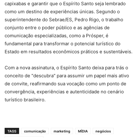
capixabas e garantir que o Espírito Santo seja lembrado
como um destino de experiências únicas. Segundo o
superintendente do Sebrae/ES, Pedro Rigo, o trabalho
conjunto entre o poder público e as agências de
comunicação especializadas, como a Prósper, é
fundamental para transformar o potencial turístico do
Estado em resultados econômicos práticos e sustentáveis.
Com a nova assinatura, o Espírito Santo deixa para trás o
conceito de "descubra" para assumir um papel mais ativo
de convite, reafirmando sua vocação como um ponto de
convergência, experiências e autenticidade no cenário
turístico brasileiro.
TAGS
comunicação
marketing
MÍDIA
negócios