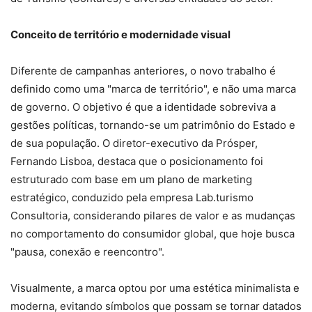
Conceito de território e modernidade visual
Diferente de campanhas anteriores, o novo trabalho é
definido como uma "marca de território", e não uma marca
de governo. O objetivo é que a identidade sobreviva a
gestões políticas, tornando-se um patrimônio do Estado e
de sua população. O diretor-executivo da Prósper,
Fernando Lisboa, destaca que o posicionamento foi
estruturado com base em um plano de marketing
estratégico, conduzido pela empresa Lab.turismo
Consultoria, considerando pilares de valor e as mudanças
no comportamento do consumidor global, que hoje busca
"pausa, conexão e reencontro".
Visualmente, a marca optou por uma estética minimalista e
moderna, evitando símbolos que possam se tornar datados