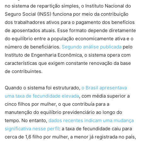
no sistema de repartição simples, o Instituto Nacional do
Seguro Social (INSS) funciona por meio da contribuição
dos trabalhadores ativos para o pagamento dos benefícios
de aposentados atuais. Esse formato depende diretamente
do equilíbrio entre a população economicamente ativa e o
número de beneficiários.
Segundo análise publicada
pelo
Instituto de Engenharia Econômica, o sistema opera com
características que exigem constante renovação da base
de contribuintes.
Quando o sistema foi estruturado,
o Brasil apresentava
uma taxa de fecundidade elevada
, com média superior a
cinco filhos por mulher, o que contribuía para a
manutenção do equilíbrio previdenciário ao longo do
tempo. No entanto,
dados recentes indicam uma mudança
significativa nesse perfil
: a taxa de fecundidade caiu para
cerca de 1,6 filho por mulher, a menor já registrada no país,