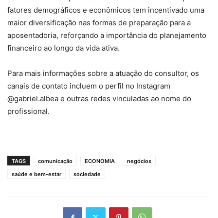
fatores demográficos e econômicos tem incentivado uma
maior diversificação nas formas de preparação para a
aposentadoria, reforçando a importância do planejamento
financeiro ao longo da vida ativa.
Para mais informações sobre a atuação do consultor, os
canais de contato incluem o perfil no Instagram
@gabriel.albea e outras redes vinculadas ao nome do
profissional.
TAGS
comunicação
ECONOMIA
negócios
saúde e bem-estar
sociedade