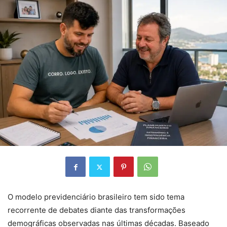
O modelo previdenciário brasileiro tem sido tema
recorrente de debates diante das transformações
demográficas observadas nas últimas décadas. Baseado