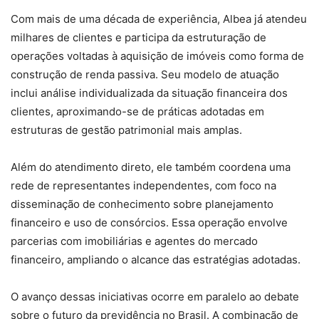
Com mais de uma década de experiência, Albea já atendeu
milhares de clientes e participa da estruturação de
operações voltadas à aquisição de imóveis como forma de
construção de renda passiva. Seu modelo de atuação
inclui análise individualizada da situação financeira dos
clientes, aproximando-se de práticas adotadas em
estruturas de gestão patrimonial mais amplas.
Além do atendimento direto, ele também coordena uma
rede de representantes independentes, com foco na
disseminação de conhecimento sobre planejamento
financeiro e uso de consórcios. Essa operação envolve
parcerias com imobiliárias e agentes do mercado
financeiro, ampliando o alcance das estratégias adotadas.
O avanço dessas iniciativas ocorre em paralelo ao debate
sobre o futuro da previdência no Brasil. A combinação de