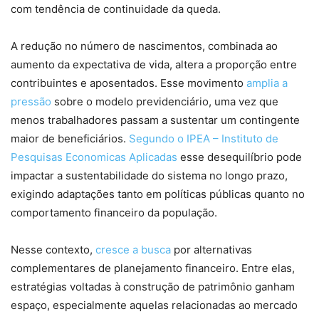
com tendência de continuidade da queda.
A redução no número de nascimentos, combinada ao
aumento da expectativa de vida, altera a proporção entre
contribuintes e aposentados. Esse movimento
amplia a
pressão
sobre o modelo previdenciário, uma vez que
menos trabalhadores passam a sustentar um contingente
maior de beneficiários.
Segundo o IPEA – Instituto de
Pesquisas Economicas Aplicadas
esse desequilíbrio pode
impactar a sustentabilidade do sistema no longo prazo,
exigindo adaptações tanto em políticas públicas quanto no
comportamento financeiro da população.
Nesse contexto,
cresce a busca
por alternativas
complementares de planejamento financeiro. Entre elas,
estratégias voltadas à construção de patrimônio ganham
espaço, especialmente aquelas relacionadas ao mercado