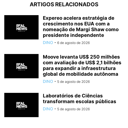
ARTIGOS RELACIONADOS
Expereo acelera estratégia de
crescimento nos EUA com a
nomeação de Margi Shaw como
presidente independente
DINO
-
6 de agosto de 2026
Moove levanta US$ 250 milhões
com avaliação de US$ 2,1 bilhões
para expandir a infraestrutura
global de mobilidade autônoma
DINO
-
5 de agosto de 2026
Laboratórios de Ciências
transformam escolas públicas
DINO
-
5 de agosto de 2026