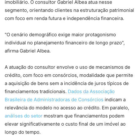
imobiliário. O consultor Gabriel Albea atua nesse
segmento, orientando clientes na estruturação patrimonial
com foco em renda futura e independência financeira.
"O cenário demográfico exige maior protagonismo
individual no planejamento financeiro de longo prazo",
afirma Gabriel Albea.
A atuação do consultor envolve o uso de mecanismos de
crédito, com foco em consórcios, modalidade que permite
a aquisição de bens sem a incidência de juros típicos de
financiamentos tradicionais.
Dados da Associação
Brasileira de Administradoras de Consórcios
indicam a
relevância do modelo no acesso ao crédito. Em paralelo,
análises do setor
mostram que financiamentos podem
elevar significativamente o custo final de um imóvel ao
longo do tempo.