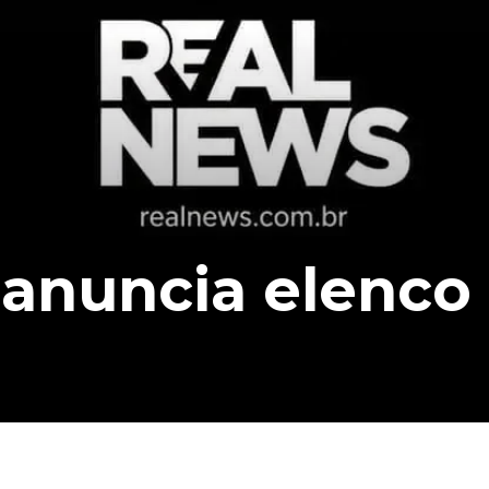
anuncia elenco 