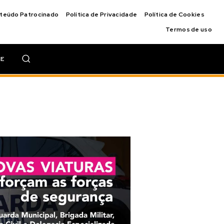
nteúdo Patrocinado
Política de Privacidade
Política de Cookies
Termos de uso
IE