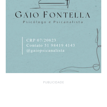
PUBLICIDADE