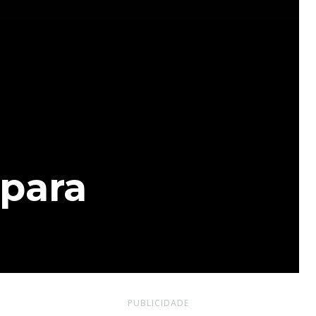
para
PUBLICIDADE