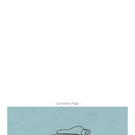
- Conteúdo Pago -