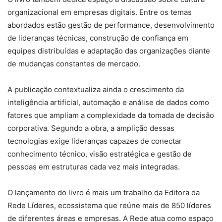
organizacional em empresas digitais. Entre os temas
abordados estão gestão de performance, desenvolvimento
de lideranças técnicas, construção de confiança em
equipes distribuídas e adaptação das organizações diante
de mudanças constantes de mercado.
A publicação contextualiza ainda o crescimento da
inteligência artificial, automação e análise de dados como
fatores que ampliam a complexidade da tomada de decisão
corporativa. Segundo a obra, a amplição dessas
tecnologias exige lideranças capazes de conectar
conhecimento técnico, visão estratégica e gestão de
pessoas em estruturas cada vez mais integradas.
O lançamento do livro é mais um trabalho da Editora da
Rede Líderes, ecossistema que reúne mais de 850 líderes
de diferentes áreas e empresas. A Rede atua como espaço