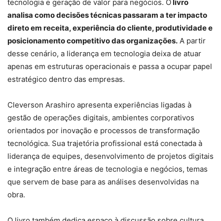
tecnologia e geração de valor para negócios. O
livro
analisa como decisões técnicas passaram a ter impacto
direto em receita, experiência do cliente, produtividade e
posicionamento competitivo das organizações.
A partir
desse cenário, a liderançа em tecnologia deixa de atuar
apenas em estruturas operacionais e passa a ocupar papel
estratégico dentro das empresas.
Cleverson Arashiro apresenta experiências ligadas à
gestão de operações digitais, ambientes corporativos
orientados por inovação e processos de transformação
tecnológica. Sua trajetória profissional está conectada à
liderança de equipes, desenvolvimento de projetos digitais
e integração entre áreas de tecnologia e negócios, temas
que servem de base para as análises desenvolvidas na
obra.
O livro também dedica espaço à discussão sobre cultura