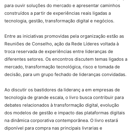
para ouvir soluções do mercado e apresentar caminhos
construídos a partir de experiências reais ligadas a
tecnologia, gestão, transformação digital e negócios.
Entre as iniciativas promovidas pela organização estão as
Reuniões de Conselho, ação da Rede Líderes voltada à
troca reservada de experiências entre lideranças de
diferentes setores. Os encontros discutem temas ligados a
mercado, transformação tecnológica, risco e tomada de
decisão, para um grupo fechado de lideranças convidadas.
Ao discutir os bastidores da lideranç a em empresas de
tecnologia de grande escala, o livro busca contribuir para
debates relacionados à transformação digital, evolução
dos modelos de gestão e impacto das plataformas digitais
na dinâmica corporativa contemporânea. O livro estará
diponível para compra nas principais livrarias e