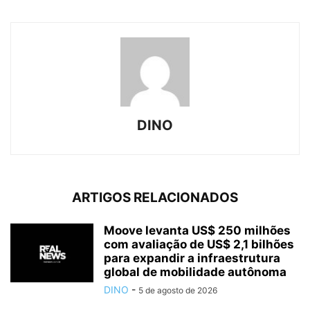
DINO
ARTIGOS RELACIONADOS
Moove levanta US$ 250 milhões
com avaliação de US$ 2,1 bilhões
para expandir a infraestrutura
global de mobilidade autônoma
DINO
-
5 de agosto de 2026