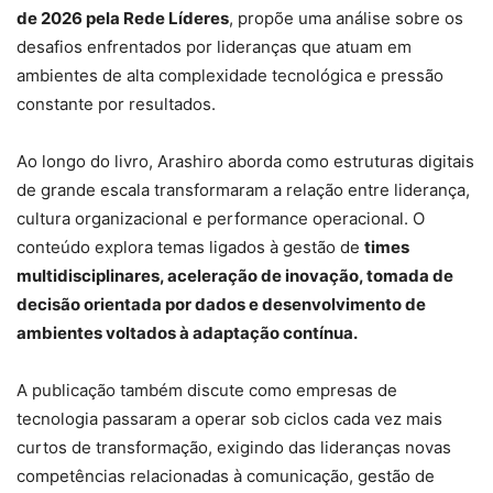
de 2026 pela Rede Líderes
, propõe uma análise sobre os
desafios enfrentados por lideranças que atuam em
ambientes de alta complexidade tecnológica e pressão
constante por resultados.
Ao longo do livro, Arashiro aborda como estruturas digitais
de grande escala transformaram a relação entre liderança,
cultura organizacional e performance operacional. O
conteúdo explora temas ligados à gestão de
times
multidisciplinares, aceleração de inovação, tomada de
decisão orientada por dados e desenvolvimento de
ambientes voltados à adaptação contínua.
A publicação também discute como empresas de
tecnologia passaram a operar sob ciclos cada vez mais
curtos de transformação, exigindo das lideranças novas
competências relacionadas à comunicação, gestão de