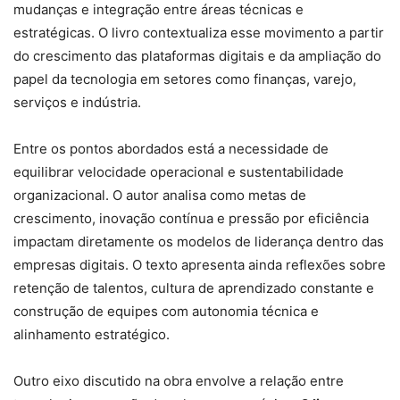
mudanças e integração entre áreas técnicas e
estratégicas. O livro contextualiza esse movimento a partir
do crescimento das plataformas digitais e da ampliação do
papel da tecnologia em setores como finanças, varejo,
serviços e indústria.
Entre os pontos abordados está a necessidade de
equilibrar velocidade operacional e sustentabilidade
organizacional. O autor analisa como metas de
crescimento, inovação contínua e pressão por eficiência
impactam diretamente os modelos de liderança dentro das
empresas digitais. O texto apresenta ainda reflexões sobre
retenção de talentos, cultura de aprendizado constante e
construção de equipes com autonomia técnica e
alinhamento estratégico.
Outro eixo discutido na obra envolve a relação entre