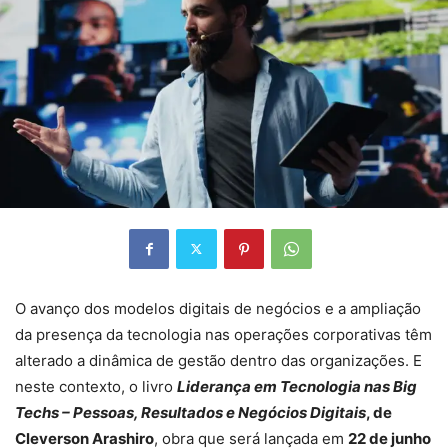
O avanço dos modelos digitais de negócios e a ampliação
da presença da tecnologia nas operações corporativas têm
alterado a dinâmica de gestão dentro das organizações. E
neste contexto, o livro
Liderança em Tecnologia nas Big
Techs – Pessoas, Resultados e Negócios Digitais
, de
Cleverson Arashiro
, obra que será lançada em
22 de junho