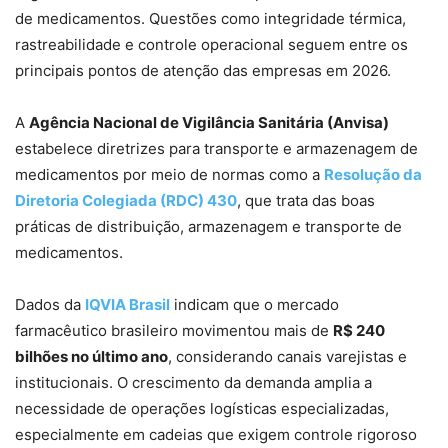
de medicamentos. Questões como integridade térmica,
rastreabilidade e controle operacional seguem entre os
principais pontos de atenção das empresas em 2026.
A
Agência Nacional de Vigilância Sanitária (Anvisa)
estabelece diretrizes para transporte e armazenagem de
medicamentos por meio de normas como a
Resolução da
Diretoria Colegiada (RDC) 430
, que trata das boas
práticas de distribuição, armazenagem e transporte de
medicamentos.
Dados da
IQVIA Brasil
indicam que o mercado
farmacêutico brasileiro movimentou mais de
R$ 240
bilhões no último ano
, considerando canais varejistas e
institucionais. O crescimento da demanda amplia a
necessidade de operações logísticas especializadas,
especialmente em cadeias que exigem controle rigoroso