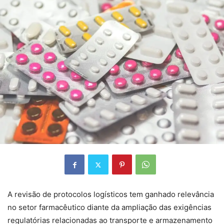
A revisão de protocolos logísticos tem ganhado relevância
no setor farmacêutico diante da ampliação das exigências
regulatórias relacionadas ao transporte e armazenamento