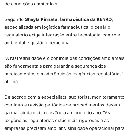
de condições ambientais.
Segundo
Sheyla Pinhata, farmacêutica da KENKO
,
especializada em logística farmacêutica, o cenário
regulatório exige integração entre tecnologia, controle
ambiental e gestão operacional.
"A rastreabilidade e o controle das condições ambientais
são fundamentais para garantir a segurança dos
medicamentos e a aderência às exigências regulatórias",
afirma.
De acordo com a especialista, auditorias, monitoramento
contínuo e revisão periódica de procedimentos devem
ganhar ainda mais relevância ao longo do ano. "As
exigências regulatórias estão mais rigorosas e as
empresas precisam ampliar visibilidade operacional para