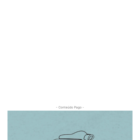
- Conteúdo Pago -