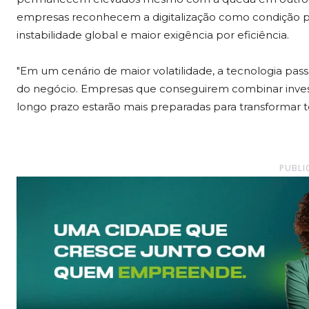
empresas reconhecem a digitalização como condição p
instabilidade global e maior exigência por eficiência.
"Em um cenário de maior volatilidade, a tecnologia pas
do negócio. Empresas que conseguirem combinar inves
longo prazo estarão mais preparadas para transformar 
PUBLI