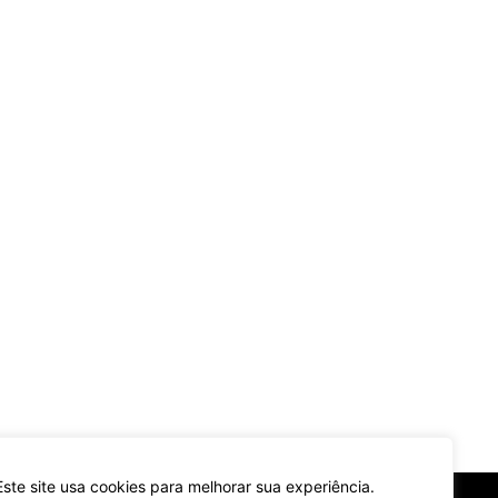
Este site usa cookies para melhorar sua experiência.