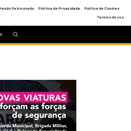
nteúdo Patrocinado
Política de Privacidade
Política de Cookies
Termos de uso
IE