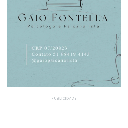
PUBLICIDADE