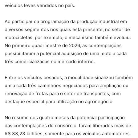
veículos leves vendidos no país.
Ao participar da programação da produção industrial em
diversos segmentos nos quais está presente, no setor de
motocicletas, por exemplo, o mecanismo também evoluiu.
No primeiro quadrimestre de 2026, as contemplações
possibilitaram a potencial aquisição de uma moto a cada
três comercializadas no mercado interno.
Entre os veículos pesados, a modalidade sinalizou também
um a cada três caminhões negociados para ampliação ou
renovação de frotas para o setor de transportes, com
destaque especial para utilização no agronegócio.
No resumo dos quatro meses da potencial participação
das contemplações do consórcio, foram liberados mais de
R$ 33,23 bilhões, somente para os veículos automotores.