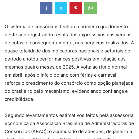
O sistema de consórcios fechou o primeiro quadrimestre
deste ano registrando resultados expressivos nas vendas
de cotas e, consequentemente, nos negócios realizados. A
quase totalidade dos indicadores nacionais e setoriais do
período anotou performances positivas em relação aos
mesmos quatro meses de 2025. A volta ao ritmo normal
em abril, após o início do ano com férias e carnaval,
reforça o crescimento do consórcio como opção planejada
do brasileiro pelo mecanismo, evidenciando confiança e
credibilidade.
Segundo levantamentos estimativos feitos pela assessoria
econômica da Associação Brasileira de Administradoras de
Consórcios (ABAC), o acumulado de adesões, de janeiro a