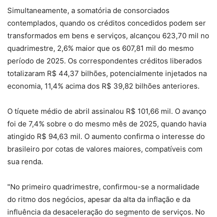
Simultaneamente, a somatória de consorciados
contemplados, quando os créditos concedidos podem ser
transformados em bens e serviços, alcançou 623,70 mil no
quadrimestre, 2,6% maior que os 607,81 mil do mesmo
período de 2025. Os correspondentes créditos liberados
totalizaram R$ 44,37 bilhões, potencialmente injetados na
economia, 11,4% acima dos R$ 39,82 bilhões anteriores.
O tíquete médio de abril assinalou R$ 101,66 mil. O avanço
foi de 7,4% sobre o do mesmo mês de 2025, quando havia
atingido R$ 94,63 mil. O aumento confirma o interesse do
brasileiro por cotas de valores maiores, compatíveis com
sua renda.
"No primeiro quadrimestre, confirmou-se a normalidade
do ritmo dos negócios, apesar da alta da inflação e da
influência da desaceleração do segmento de serviços. No