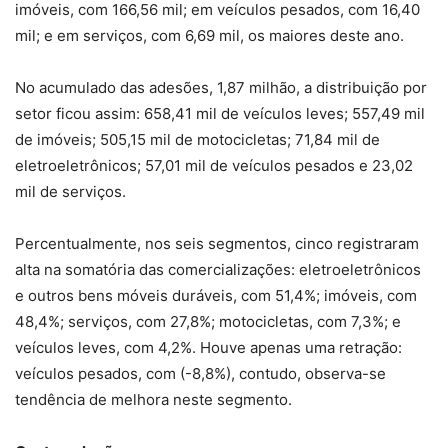
imóveis, com 166,56 mil; em veículos pesados, com 16,40
mil; e em serviços, com 6,69 mil, os maiores deste ano.
No acumulado das adesões, 1,87 milhão, a distribuição por
setor ficou assim: 658,41 mil de veículos leves; 557,49 mil
de imóveis; 505,15 mil de motocicletas; 71,84 mil de
eletroeletrônicos; 57,01 mil de veículos pesados e 23,02
mil de serviços.
Percentualmente, nos seis segmentos, cinco registraram
alta na somatória das comercializações: eletroeletrônicos
e outros bens móveis duráveis, com 51,4%; imóveis, com
48,4%; serviços, com 27,8%; motocicletas, com 7,3%; e
veículos leves, com 4,2%. Houve apenas uma retração:
veículos pesados, com (-8,8%), contudo, observa-se
tendência de melhora neste segmento.