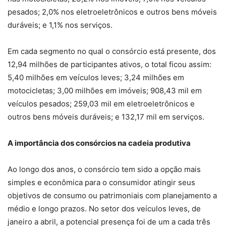
pesados; 2,0% nos eletroeletrônicos e outros bens móveis
duráveis; e 1,1% nos serviços.
Em cada segmento no qual o consórcio está presente, dos
12,94 milhões de participantes ativos, o total ficou assim:
5,40 milhões em veículos leves; 3,24 milhões em
motocicletas; 3,00 milhões em imóveis; 908,43 mil em
veículos pesados; 259,03 mil em eletroeletrônicos e
outros bens móveis duráveis; e 132,17 mil em serviços.
A importância dos consórcios na cadeia produtiva
Ao longo dos anos, o consórcio tem sido a opção mais
simples e econômica para o consumidor atingir seus
objetivos de consumo ou patrimoniais com planejamento a
médio e longo prazos. No setor dos veículos leves, de
janeiro a abril, a potencial presença foi de um a cada três