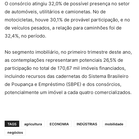
O consórcio atingiu 32,0% de possível presença no setor
de automóveis, utilitários e camionetas. No de
motocicletas, houve 30,1% de provável participação, e no
de veículos pesados, a relação para caminhões foi de
32,4%, no período.
No segmento imobiliário, no primeiro trimestre deste ano,
as contemplações representaram potenciais 26,5% de
participação no total de 170,67 mil imóveis financiados,
incluindo recursos das cadernetas do Sistema Brasileiro
de Poupança e Empréstimo (SBPE) e dos consórcios,
potencialmente um imóvel a cada quatro comercializados.
TAGS
agricultura
ECONOMIA
INDÚSTRIAS
mobilidade
negócios