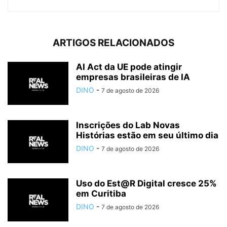
ARTIGOS RELACIONADOS
AI Act da UE pode atingir
empresas brasileiras de IA
DINO
-
7 de agosto de 2026
Inscrições do Lab Novas
Histórias estão em seu último dia
DINO
-
7 de agosto de 2026
Uso do Est@R Digital cresce 25%
em Curitiba
DINO
-
7 de agosto de 2026