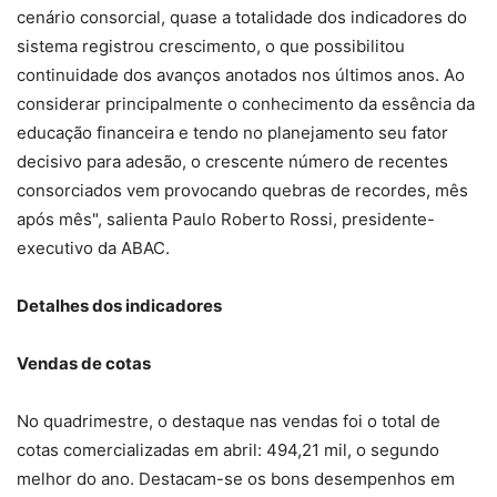
cenário consorcial, quase a totalidade dos indicadores do
sistema registrou crescimento, o que possibilitou
continuidade dos avanços anotados nos últimos anos. Ao
considerar principalmente o conhecimento da essência da
educação financeira e tendo no planejamento seu fator
decisivo para adesão, o crescente número de recentes
consorciados vem provocando quebras de recordes, mês
após mês", salienta Paulo Roberto Rossi, presidente-
executivo da ABAC.
Detalhes dos indicadores
Vendas de cotas
No quadrimestre, o destaque nas vendas foi o total de
cotas comercializadas em abril: 494,21 mil, o segundo
melhor do ano. Destacam-se os bons desempenhos em