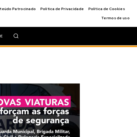
nteúdo Patrocinado
Política de Privacidade
Política de Cookies
Termos de uso
IE