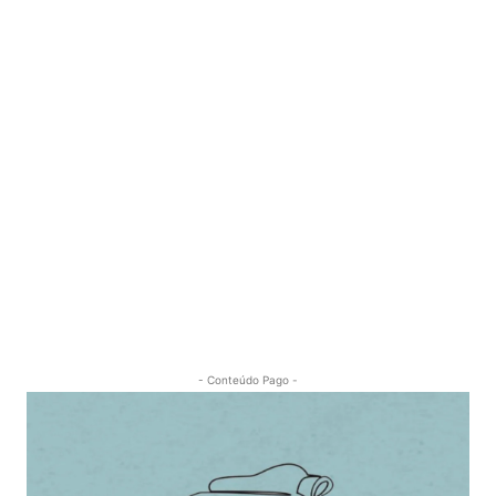
- Conteúdo Pago -