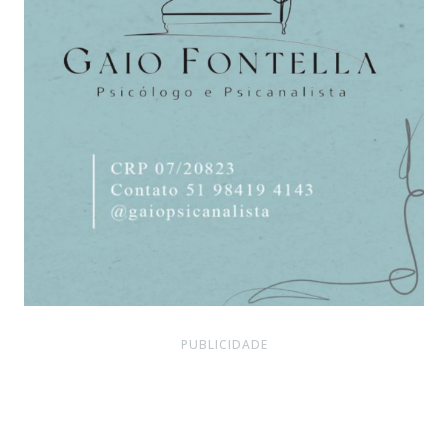
PUBLICIDADE