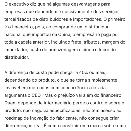
O executivo diz que há algumas desvantagens para
empresas que dependem excessivamente dos serviços
terceirizados de distribuidores e importadores. O primeiro
é o financeiro, pois, ao comprar de um distribuidor
nacional que importou da China, o empresário paga por
toda a cadeia anterior, incluindo frete, tributos, margem do
importador, custo de armazenagem e ainda o lucro do
distribuidor.
A diferença de custo pode chegar a 40% ou mais,
dependendo do produto, o que se torna simplesmente
inviável em mercados com concorrência acirrada,
argumenta o CEO. "Mas o prejuízo vai além do financeiro.
Quem depende de intermediário perde o controle sobre o
produto: não negocia especificações, não tem acesso ao
roadmap de inovação do fabricante, não consegue criar
diferenciação real. É como construir uma marca sobre uma