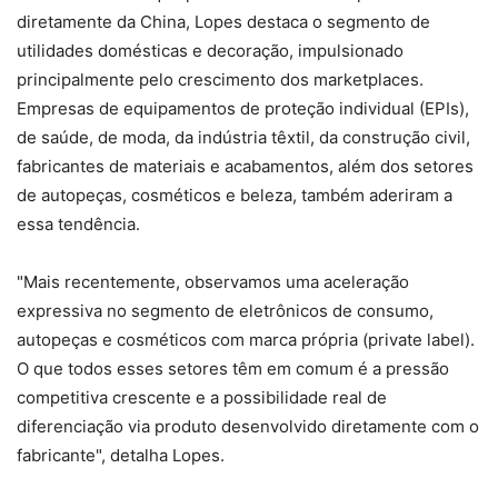
diretamente da China, Lopes destaca o segmento de
utilidades domésticas e decoração, impulsionado
principalmente pelo crescimento dos marketplaces.
Empresas de equipamentos de proteção individual (EPIs),
de saúde, de moda, da indústria têxtil, da construção civil,
fabricantes de materiais e acabamentos, além dos setores
de autopeças, cosméticos e beleza, também aderiram a
essa tendência.
"Mais recentemente, observamos uma aceleração
expressiva no segmento de eletrônicos de consumo,
autopeças e cosméticos com marca própria (private label).
O que todos esses setores têm em comum é a pressão
competitiva crescente e a possibilidade real de
diferenciação via produto desenvolvido diretamente com o
fabricante", detalha Lopes.