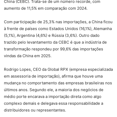
China (CEBC). Trata-se de um número recorde, com
aumento de 11,5% em comparação com 2024.
Com participação de 25,3% nas importações, a China ficou
à frente de países como Estados Unidos (16,1%), Alemanha
(5,1%), Argentina (4,6%) e Rússia (3,6%). Outro dado
trazido pelo levantamento da CEBC é que a indústria de
transformação respondeu por 99,6% das importações
vindas da China em 2025.
Rodrigo Lopes, CEO da Global RPX (empresa especializada
em assessoria de importação), afirma que houve uma
mudança no comportamento das empresas brasileiras nos
últimos anos. Segundo ele, a maioria dos negócios de
médio porte encarava a importação direta como algo
complexo demais e delegava essa responsabilidade a
distribuidores ou representantes.