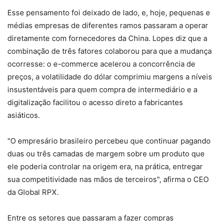
Esse pensamento foi deixado de lado, e, hoje, pequenas e
médias empresas de diferentes ramos passaram a operar
diretamente com fornecedores da China. Lopes diz que a
combinação de três fatores colaborou para que a mudança
ocorresse: o e-commerce acelerou a concorrência de
preços, a volatilidade do dólar comprimiu margens a níveis
insustentáveis para quem compra de intermediário e a
digitalização facilitou o acesso direto a fabricantes
asiáticos.
"O empresário brasileiro percebeu que continuar pagando
duas ou três camadas de margem sobre um produto que
ele poderia controlar na origem era, na prática, entregar
sua competitividade nas mãos de terceiros", afirma o CEO
da Global RPX.
Entre os setores que passaram a fazer compras