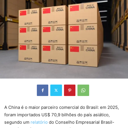
A China é o maior parceiro comercial do Brasil: em 2025,
foram importados US$ 70,9 bilhões do país asiático,
segundo um
relatório
do Conselho Empresarial Brasil-