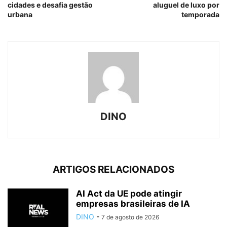
cidades e desafia gestão
aluguel de luxo por
urbana
temporada
DINO
ARTIGOS RELACIONADOS
AI Act da UE pode atingir
empresas brasileiras de IA
DINO
-
7 de agosto de 2026