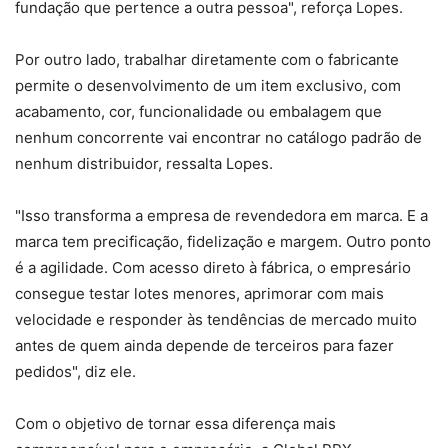
fundação que pertence a outra pessoa", reforça Lopes.
Por outro lado, trabalhar diretamente com o fabricante
permite o desenvolvimento de um item exclusivo, com
acabamento, cor, funcionalidade ou embalagem que
nenhum concorrente vai encontrar no catálogo padrão de
nenhum distribuidor, ressalta Lopes.
"Isso transforma a empresa de revendedora em marca. E a
marca tem precificação, fidelização e margem. Outro ponto
é a agilidade. Com acesso direto à fábrica, o empresário
consegue testar lotes menores, aprimorar com mais
velocidade e responder às tendências de mercado muito
antes de quem ainda depende de terceiros para fazer
pedidos", diz ele.
Com o objetivo de tornar essa diferença mais