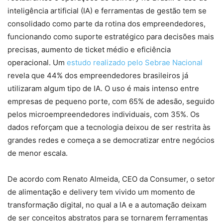
inteligência artificial (IA) e ferramentas de gestão tem se
consolidado como parte da rotina dos empreendedores,
funcionando como suporte estratégico para decisões mais
precisas, aumento de ticket médio e eficiência
operacional. Um
estudo realizado pelo Sebrae Nacional
revela que 44% dos empreendedores brasileiros já
utilizaram algum tipo de IA. O uso é mais intenso entre
empresas de pequeno porte, com 65% de adesão, seguido
pelos microempreendedores individuais, com 35%. Os
dados reforçam que a tecnologia deixou de ser restrita às
grandes redes e começa a se democratizar entre negócios
de menor escala.
De acordo com Renato Almeida, CEO da Consumer, o setor
de alimentação e delivery tem vivido um momento de
transformação digital, no qual a IA e a automação deixam
de ser conceitos abstratos para se tornarem ferramentas