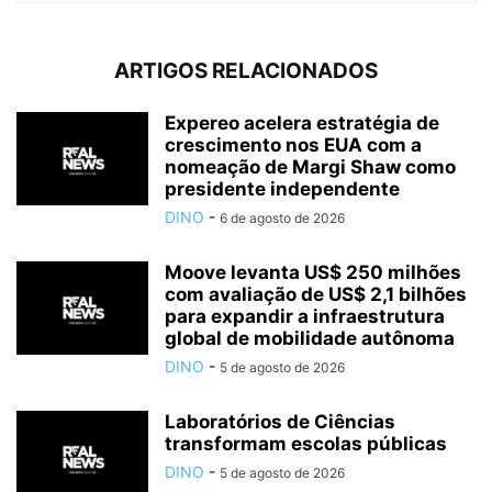
ARTIGOS RELACIONADOS
Expereo acelera estratégia de
crescimento nos EUA com a
nomeação de Margi Shaw como
presidente independente
DINO
-
6 de agosto de 2026
Moove levanta US$ 250 milhões
com avaliação de US$ 2,1 bilhões
para expandir a infraestrutura
global de mobilidade autônoma
DINO
-
5 de agosto de 2026
Laboratórios de Ciências
transformam escolas públicas
DINO
-
5 de agosto de 2026