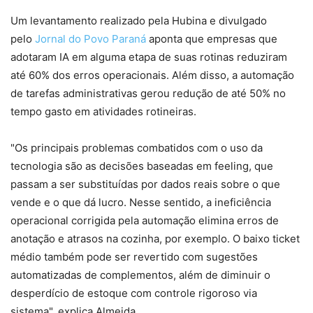
Um levantamento realizado pela Hubina e divulgado
pelo
Jornal do Povo Paraná
aponta que empresas que
adotaram IA em alguma etapa de suas rotinas reduziram
até 60% dos erros operacionais. Além disso, a automação
de tarefas administrativas gerou redução de até 50% no
tempo gasto em atividades rotineiras.
"Os principais problemas combatidos com o uso da
tecnologia são as decisões baseadas em feeling, que
passam a ser substituídas por dados reais sobre o que
vende e o que dá lucro. Nesse sentido, a ineficiência
operacional corrigida pela automação elimina erros de
anotação e atrasos na cozinha, por exemplo. O baixo ticket
médio também pode ser revertido com sugestões
automatizadas de complementos, além de diminuir o
desperdício de estoque com controle rigoroso via
sistema", explica Almeida.