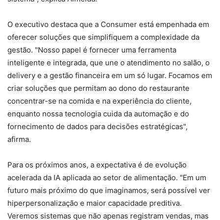
O executivo destaca que a Consumer está empenhada em
oferecer soluções que simplifiquem a complexidade da
gestão. "Nosso papel é fornecer uma ferramenta
inteligente e integrada, que une o atendimento no salão, o
delivery e a gestão financeira em um só lugar. Focamos em
criar soluções que permitam ao dono do restaurante
concentrar-se na comida e na experiência do cliente,
enquanto nossa tecnologia cuida da automação e do
fornecimento de dados para decisões estratégicas",
afirma.
Para os próximos anos, a expectativa é de evolução
acelerada da IA aplicada ao setor de alimentação. "Em um
futuro mais próximo do que imaginamos, será possível ver
hiperpersonalização e maior capacidade preditiva.
Veremos sistemas que não apenas registram vendas, mas