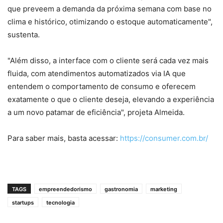
que preveem a demanda da próxima semana com base no
clima e histórico, otimizando o estoque automaticamente",
sustenta.
"Além disso, a interface com o cliente será cada vez mais
fluida, com atendimentos automatizados via IA que
entendem o comportamento de consumo e oferecem
exatamente o que o cliente deseja, elevando a experiência
a um novo patamar de eficiência", projeta Almeida.
Para saber mais, basta acessar:
https://consumer.com.br/
TAGS
empreendedorismo
gastronomia
marketing
startups
tecnologia