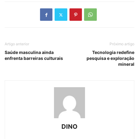
Artigo anterior
Próximo artigo
Saúde masculina ainda
Tecnologia redefine
enfrenta barreiras culturais
pesquisa e exploração
mineral
DINO