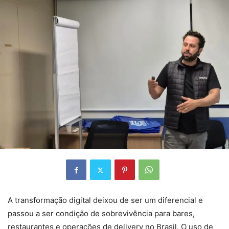
A transformação digital deixou de ser um diferencial e
passou a ser condição de sobrevivência para bares,
restaurantes e operações de delivery no Brasil. O uso de