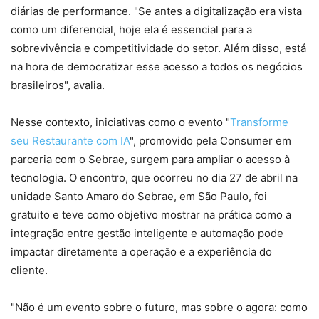
diárias de performance. "Se antes a digitalização era vista
como um diferencial, hoje ela é essencial para a
sobrevivência e competitividade do setor. Além disso, está
na hora de democratizar esse acesso a todos os negócios
brasileiros", avalia.
Nesse contexto, iniciativas como o evento "
Transforme
seu Restaurante com IA
", promovido pela Consumer em
parceria com o Sebrae, surgem para ampliar o acesso à
tecnologia. O encontro, que ocorreu no dia 27 de abril na
unidade Santo Amaro do Sebrae, em São Paulo, foi
gratuito e teve como objetivo mostrar na prática como a
integração entre gestão inteligente e automação pode
impactar diretamente a operação e a experiência do
cliente.
"Não é um evento sobre o futuro, mas sobre o agora: como