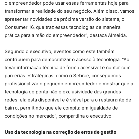
o empreendedor pode usar essas ferramentas hoje para
transformar a realidade do seu negócio. Além disso, vamos
apresentar novidades da próxima versão do sistema, o
Consumer 16, que traz essas tecnologias de maneira
prática para a mão do empreendedor", destaca Almeida.
Segundo o executivo, eventos como este também
contribuem para democratizar o acesso à tecnologia. "Ao
levar informação técnica de forma acessível e contar com
parcerias estratégicas, como o Sebrae, conseguimos
profissionalizar o pequeno empreendedor e mostrar que a
tecnologia de ponta não é exclusividade das grandes
redes; ela está disponível e é viável para o restaurante de
bairro, permitindo que ele compita em igualdade de
condições no mercado", compartilha o executivo.
Uso da tecnologia na correção de erros de gestão