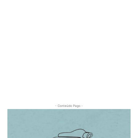
- Conteúdo Pago -