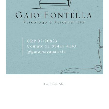
PUBLICIDADE