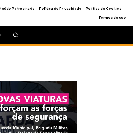
nteúdo Patrocinado
Política de Privacidade
Política de Cookies
Termos de uso
IE