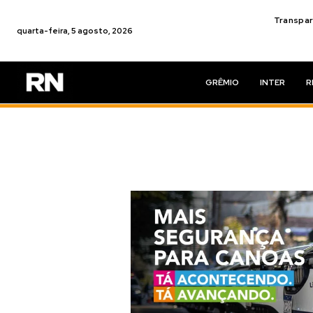
Transpar
quarta-feira, 5 agosto, 2026
GRÊMIO
INTER
R