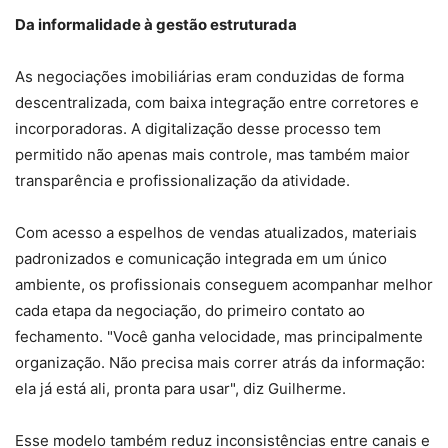
Da informalidade à gestão estruturada
As negociações imobiliárias eram conduzidas de forma
descentralizada, com baixa integração entre corretores e
incorporadoras. A digitalização desse processo tem
permitido não apenas mais controle, mas também maior
transparência e profissionalização da atividade.
Com acesso a espelhos de vendas atualizados, materiais
padronizados e comunicação integrada em um único
ambiente, os profissionais conseguem acompanhar melhor
cada etapa da negociação, do primeiro contato ao
fechamento. "Você ganha velocidade, mas principalmente
organização. Não precisa mais correr atrás da informação:
ela já está ali, pronta para usar", diz Guilherme.
Esse modelo também reduz inconsistências entre canais e