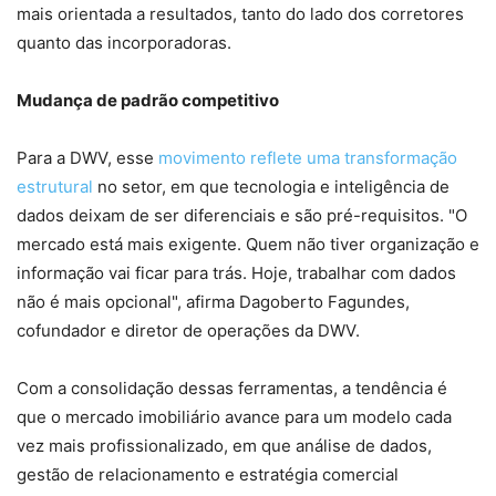
mais orientada a resultados, tanto do lado dos corretores
quanto das incorporadoras.
Mudança de padrão competitivo
Para a DWV, esse
movimento reflete uma transformação
estrutural
no setor, em que tecnologia e inteligência de
dados deixam de ser diferenciais e são pré-requisitos. "O
mercado está mais exigente. Quem não tiver organização e
informação vai ficar para trás. Hoje, trabalhar com dados
não é mais opcional", afirma Dagoberto Fagundes,
cofundador e diretor de operações da DWV.
Com a consolidação dessas ferramentas, a tendência é
que o mercado imobiliário avance para um modelo cada
vez mais profissionalizado, em que análise de dados,
gestão de relacionamento e estratégia comercial