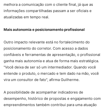
melhora a comunicação com o cliente final, já que as
informações compartilhadas passam a ser oficiais e
atualizadas em tempo real.
Mais autonomia e posicionamento profissional
Outro impacto relevante está no fortalecimento do
posicionamento do corretor. Com acesso a dados
confiáveis e ferramentas de apresentação, o profissional
ganha mais autonomia e atua de forma mais estratégica.
"Você deixa de ser só um intermediador. Quando você
entende o produto, o mercado e tem dado na mão, você
vira um consultor de fato", afirma Guilherme.
A possibilidade de acompanhar indicadores de
desempenho, histórico de propostas e engajamento com
empreendimentos também contribui para uma atuação