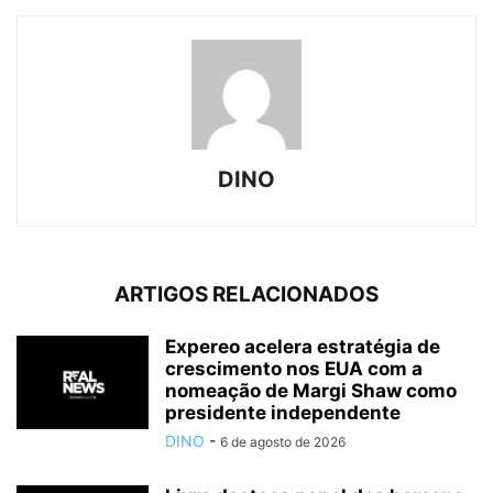
DINO
ARTIGOS RELACIONADOS
Expereo acelera estratégia de
crescimento nos EUA com a
nomeação de Margi Shaw como
presidente independente
DINO
-
6 de agosto de 2026