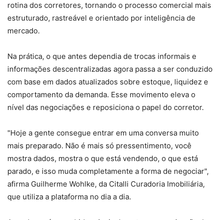
rotina dos corretores, tornando o processo comercial mais
estruturado, rastreável e orientado por inteligência de
mercado.
Na prática, o que antes dependia de trocas informais e
informações descentralizadas agora passa a ser conduzido
com base em dados atualizados sobre estoque, liquidez e
comportamento da demanda. Esse movimento eleva o
nível das negociações e reposiciona o papel do corretor.
"Hoje a gente consegue entrar em uma conversa muito
mais preparado. Não é mais só pressentimento, você
mostra dados, mostra o que está vendendo, o que está
parado, e isso muda completamente a forma de negociar",
afirma Guilherme Wohlke, da Citalli Curadoria Imobiliária,
que utiliza a plataforma no dia a dia.