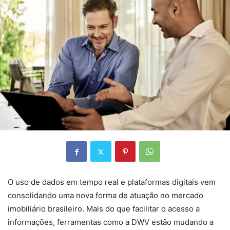
O uso de dados em tempo real e plataformas digitais vem
consolidando uma nova forma de atuação no mercado
imobiliário brasileiro. Mais do que facilitar o acesso a
informações, ferramentas como a DWV estão mudando a