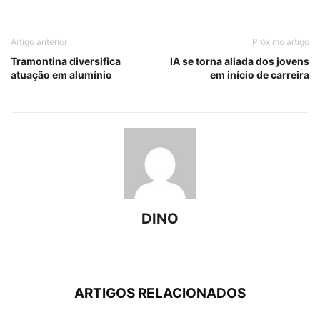
Artigo anterior
Próximo artigo
Tramontina diversifica
IA se torna aliada dos jovens
atuação em alumínio
em início de carreira
DINO
ARTIGOS RELACIONADOS