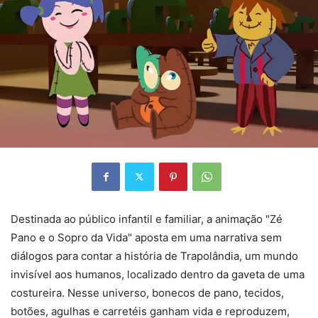
Destinada ao público infantil e familiar, a animação "Zé
Pano e o Sopro da Vida" aposta em uma narrativa sem
diálogos para contar a história de Trapolândia, um mundo
invisível aos humanos, localizado dentro da gaveta de uma
costureira. Nesse universo, bonecos de pano, tecidos,
botões, agulhas e carretéis ganham vida e reproduzem,