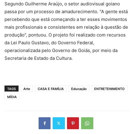
Segundo Guilherme Araújo, o setor audiovisual goiano
passa por um processo de amadurecimento. "A gente está
percebendo que está começando a ter esses movimentos
mais profissionais e consistentes em relação à questão de
produção", pontuou. O projeto foi realizado com recursos
da Lei Paulo Gustavo, do Governo Federal,
operacionalizada pelo Governo de Goiás, por meio da
Secretaria de Estado da Cultura.
TAGS
Arte
CASA E FAMÍLIA
Educação
ENTRETENIMENTO
MÍDIA