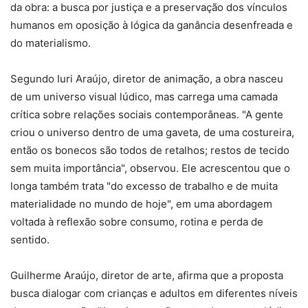
da obra: a busca por justiça e a preservação dos vínculos
humanos em oposição à lógica da ganância desenfreada e
do materialismo.
Segundo Iuri Araújo, diretor de animação, a obra nasceu
de um universo visual lúdico, mas carrega uma camada
crítica sobre relações sociais contemporâneas. "A gente
criou o universo dentro de uma gaveta, de uma costureira,
então os bonecos são todos de retalhos; restos de tecido
sem muita importância", observou. Ele acrescentou que o
longa também trata "do excesso de trabalho e de muita
materialidade no mundo de hoje", em uma abordagem
voltada à reflexão sobre consumo, rotina e perda de
sentido.
Guilherme Araújo, diretor de arte, afirma que a proposta
busca dialogar com crianças e adultos em diferentes níveis