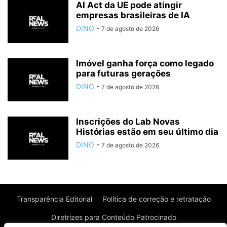
AI Act da UE pode atingir
empresas brasileiras de IA
DINO
-
7 de agosto de 2026
Imóvel ganha força como legado
para futuras gerações
DINO
-
7 de agosto de 2026
Inscrições do Lab Novas
Histórias estão em seu último dia
DINO
-
7 de agosto de 2026
Transparência Editorial
Política de correção e retratação
Diretrizes para Conteúdo Patrocinado