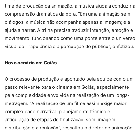
time de produção da animação, a música ajuda a conduzir a
compreensão dramática da obra. "Em uma animação sem
diálogos, a música não acompanha apenas a imagem; ela
ajuda a narrar. A trilha precisa traduzir intenção, emoção e
movimento, funcionando como uma ponte entre o universo
visual de Trapolândia e a percepção do público", enfatizou.
Novo cenário em Goiás
O processo de produção é apontado pela equipe como um
passo relevante para o cinema em Goiás, especialmente
pela complexidade envolvida na realização de um longa-
metragem. "A realização de um filme assim exige maior
complexidade narrativa, planejamento técnico e
articulação de etapas de finalização, som, imagem,
distribuição e circulação", ressaltou o diretor de animação.