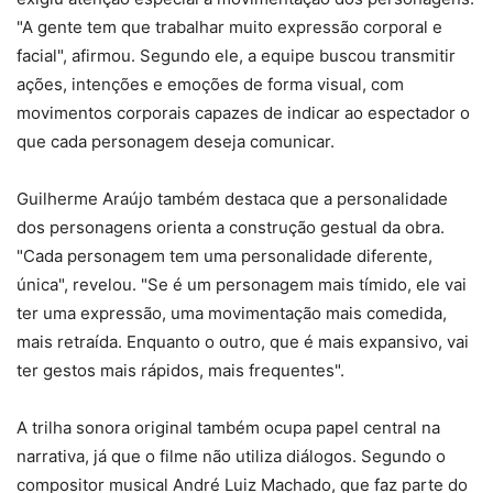
"A gente tem que trabalhar muito expressão corporal e
facial", afirmou. Segundo ele, a equipe buscou transmitir
ações, intenções e emoções de forma visual, com
movimentos corporais capazes de indicar ao espectador o
que cada personagem deseja comunicar.
Guilherme Araújo também destaca que a personalidade
dos personagens orienta a construção gestual da obra.
"Cada personagem tem uma personalidade diferente,
única", revelou. "Se é um personagem mais tímido, ele vai
ter uma expressão, uma movimentação mais comedida,
mais retraída. Enquanto o outro, que é mais expansivo, vai
ter gestos mais rápidos, mais frequentes".
A trilha sonora original também ocupa papel central na
narrativa, já que o filme não utiliza diálogos. Segundo o
compositor musical André Luiz Machado, que faz parte do