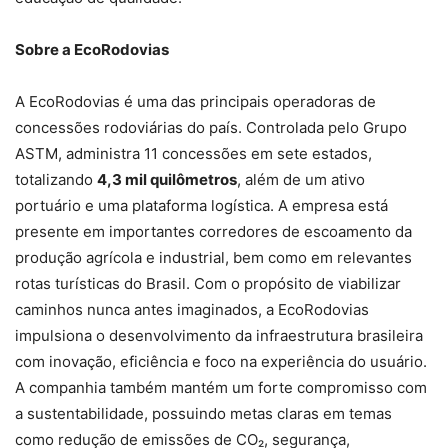
Sobre a EcoRodovias
A EcoRodovias é uma das principais operadoras de
concessões rodoviárias do país. Controlada pelo Grupo
ASTM, administra 11 concessões em sete estados,
totalizando
4,3 mil quilômetros
, além de um ativo
portuário e uma plataforma logística. A empresa está
presente em importantes corredores de escoamento da
produção agrícola e industrial, bem como em relevantes
rotas turísticas do Brasil. Com o propósito de viabilizar
caminhos nunca antes imaginados, a EcoRodovias
impulsiona o desenvolvimento da infraestrutura brasileira
com inovação, eficiência e foco na experiência do usuário.
A companhia também mantém um forte compromisso com
a sustentabilidade, possuindo metas claras em temas
como redução de emissões de CO₂, segurança,