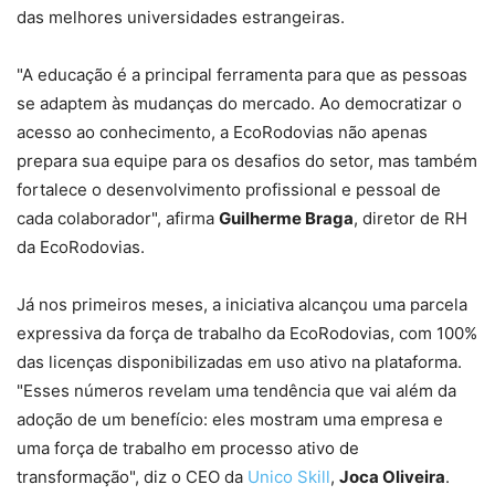
das melhores universidades estrangeiras.
"A educação é a principal ferramenta para que as pessoas
se adaptem às mudanças do mercado. Ao democratizar o
acesso ao conhecimento, a EcoRodovias não apenas
prepara sua equipe para os desafios do setor, mas também
fortalece o desenvolvimento profissional e pessoal de
cada colaborador", afirma
Guilherme Braga
, diretor de RH
da EcoRodovias.
Já nos primeiros meses, a iniciativa alcançou uma parcela
expressiva da força de trabalho da EcoRodovias, com 100%
das licenças disponibilizadas em uso ativo na plataforma.
"Esses números revelam uma tendência que vai além da
adoção de um benefício: eles mostram uma empresa e
uma força de trabalho em processo ativo de
transformação", diz o CEO da
Unico Skill
,
Joca Oliveira
.