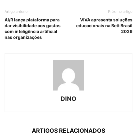
Artigo anterior
Próximo artigo
AI/R lança plataforma para
VIVA apresenta soluções
dar visibilidade aos gastos
educacionais na Bett Brasil
com inteligência artificial
2026
nas organizações
DINO
ARTIGOS RELACIONADOS