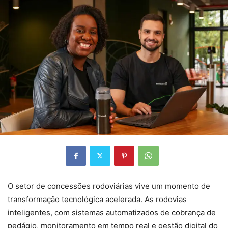
O setor de concessões rodoviárias vive um momento de
transformação tecnológica acelerada. As rodovias
inteligentes, com sistemas automatizados de cobrança de
pedágio, monitoramento em tempo real e gestão digital do