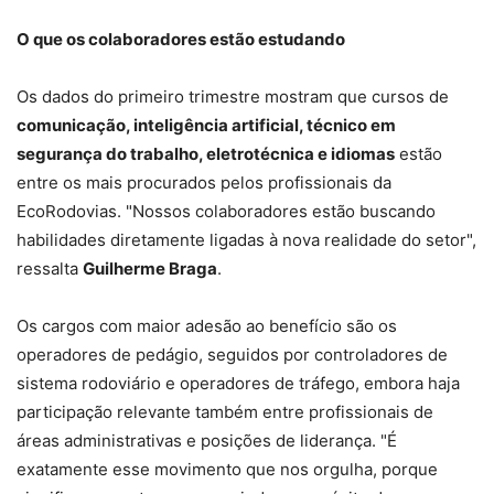
O que os colaboradores estão estudando
Os dados do primeiro trimestre mostram que cursos de
comunicação, inteligência artificial, técnico em
segurança do trabalho, eletrotécnica e idiomas
estão
entre os mais procurados pelos profissionais da
EcoRodovias. "Nossos colaboradores estão buscando
habilidades diretamente ligadas à nova realidade do setor",
ressalta
Guilherme Braga
.
Os cargos com maior adesão ao benefício são os
operadores de pedágio, seguidos por controladores de
sistema rodoviário e operadores de tráfego, embora haja
participação relevante também entre profissionais de
áreas administrativas e posições de liderança. "É
exatamente esse movimento que nos orgulha, porque