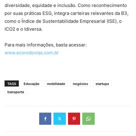
diversidade, equidade e inclusão. Como reconhecimento
por suas práticas ESG, integra carteiras relevantes da B3,
como o Índice de Sustentabilidade Empresarial (ISE), o
ICO2 e o Idiversa.
Para mais informações, basta acessar:
www.ecorodovias.com.br
TAGS
Educação
mobilidade
negócios
startups
transporte