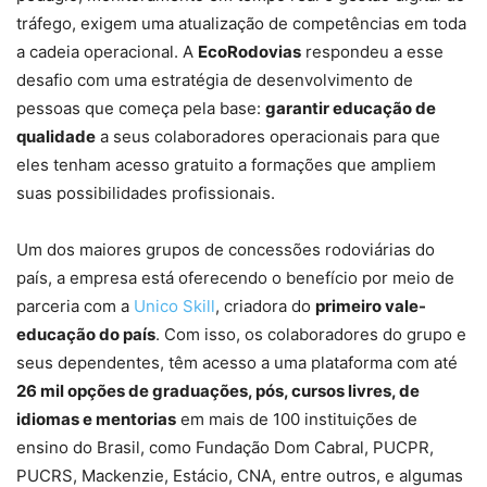
tráfego, exigem uma atualização de competências em toda
a cadeia operacional. A
EcoRodovias
respondeu a esse
desafio com uma estratégia de desenvolvimento de
pessoas que começa pela base:
garantir educação de
qualidade
a seus colaboradores operacionais para que
eles tenham acesso gratuito a formações que ampliem
suas possibilidades profissionais.
Um dos maiores grupos de concessões rodoviárias do
país, a empresa está oferecendo o benefício por meio de
parceria com a
Unico Skill
, criadora do
primeiro vale-
educação do país
. Com isso, os colaboradores do grupo e
seus dependentes, têm acesso a uma plataforma com até
26 mil opções de graduações, pós, cursos livres, de
idiomas e mentorias
em mais de 100 instituições de
ensino do Brasil, como Fundação Dom Cabral, PUCPR,
PUCRS, Mackenzie, Estácio, CNA, entre outros, e algumas