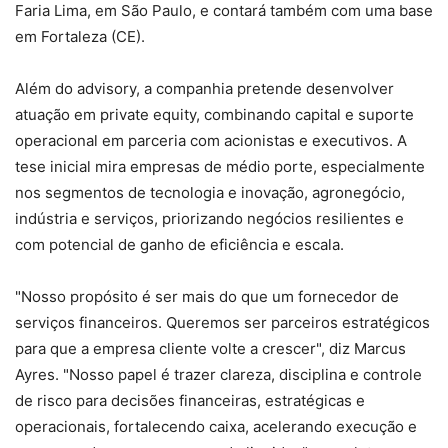
Faria Lima, em São Paulo, e contará também com uma base
em Fortaleza (CE).
Além do advisory, a companhia pretende desenvolver
atuação em private equity, combinando capital e suporte
operacional em parceria com acionistas e executivos. A
tese inicial mira empresas de médio porte, especialmente
nos segmentos de tecnologia e inovação, agronegócio,
indústria e serviços, priorizando negócios resilientes e
com potencial de ganho de eficiência e escala.
"Nosso propósito é ser mais do que um fornecedor de
serviços financeiros. Queremos ser parceiros estratégicos
para que a empresa cliente volte a crescer", diz Marcus
Ayres. "Nosso papel é trazer clareza, disciplina e controle
de risco para decisões financeiras, estratégicas e
operacionais, fortalecendo caixa, acelerando execução e