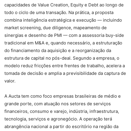
capacidades de Value Creation, Equity e Debt ao longo de
todo o ciclo de uma transação. Na prática, a proposta
combina inteligência estratégica e execução — incluindo
market screening, due diligence, mapeamento de
sinergias e desenho de PMI — com a assessoria buy-side
tradicional em M&A e, quando necessário, a estruturação
do financiamento da aquisição e a reorganização da
estrutura de capital no pós-deal. Segundo a empresa, o
modelo reduz fricções entre frentes de trabalho, acelera a
tomada de decisão e amplia a previsibilidade da captura de
valor.
A Aucta tem como foco empresas brasileiras de médio e
grande porte, com atuação nos setores de serviços
financeiros, consumo e varejo, indústria, infraestrutura,
tecnologia, serviços e agronegócio. A operação terá
abrangência nacional a partir do escritório na região da