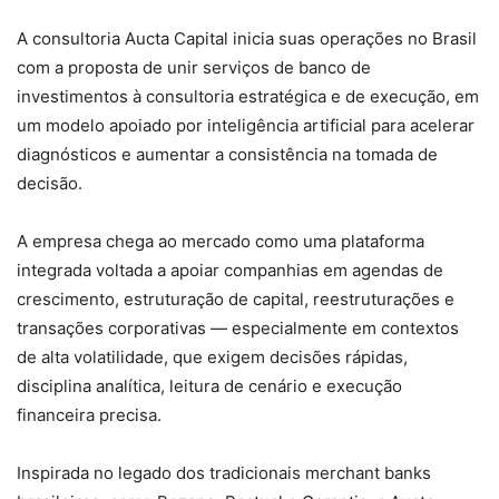
A consultoria Aucta Capital inicia suas operações no Brasil
com a proposta de unir serviços de banco de
investimentos à consultoria estratégica e de execução, em
um modelo apoiado por inteligência artificial para acelerar
diagnósticos e aumentar a consistência na tomada de
decisão.
A empresa chega ao mercado como uma plataforma
integrada voltada a apoiar companhias em agendas de
crescimento, estruturação de capital, reestruturações e
transações corporativas — especialmente em contextos
de alta volatilidade, que exigem decisões rápidas,
disciplina analítica, leitura de cenário e execução
financeira precisa.
Inspirada no legado dos tradicionais merchant banks