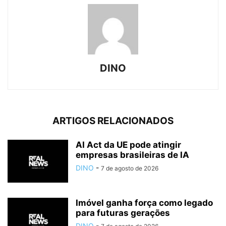
DINO
ARTIGOS RELACIONADOS
AI Act da UE pode atingir
empresas brasileiras de IA
DINO
-
7 de agosto de 2026
Imóvel ganha força como legado
para futuras gerações
DINO
-