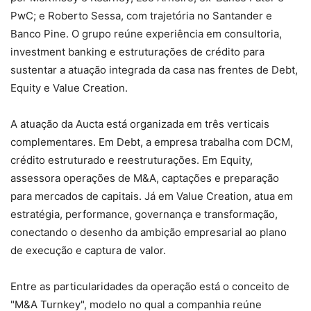
PwC; e Roberto Sessa, com trajetória no Santander e
Banco Pine. O grupo reúne experiência em consultoria,
investment banking e estruturações de crédito para
sustentar a atuação integrada da casa nas frentes de Debt,
Equity e Value Creation.
A atuação da Aucta está organizada em três verticais
complementares. Em Debt, a empresa trabalha com DCM,
crédito estruturado e reestruturações. Em Equity,
assessora operações de M&A, captações e preparação
para mercados de capitais. Já em Value Creation, atua em
estratégia, performance, governança e transformação,
conectando o desenho da ambição empresarial ao plano
de execução e captura de valor.
Entre as particularidades da operação está o conceito de
"M&A Turnkey", modelo no qual a companhia reúne