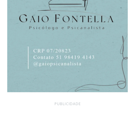
PUBLICIDADE