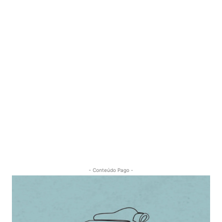
- Conteúdo Pago -