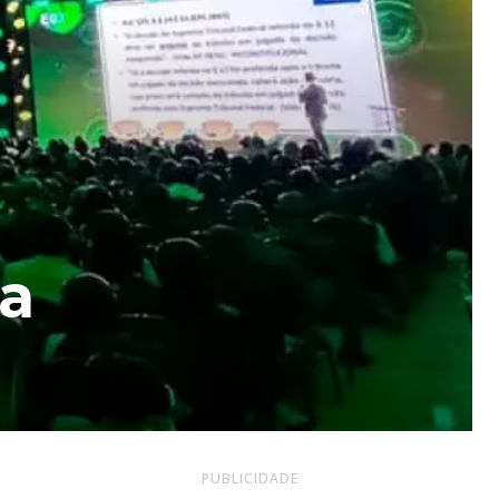
ça
PUBLICIDADE