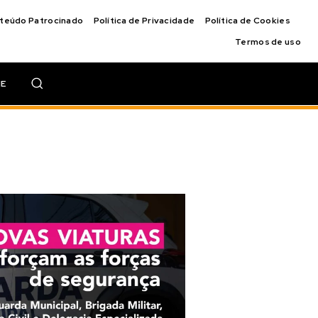
nteúdo Patrocinado
Política de Privacidade
Política de Cookies
Termos de uso
IE