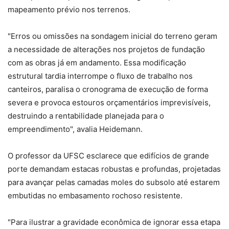
mapeamento prévio nos terrenos.
"Erros ou omissões na sondagem inicial do terreno geram
a necessidade de alterações nos projetos de fundação
com as obras já em andamento. Essa modificação
estrutural tardia interrompe o fluxo de trabalho nos
canteiros, paralisa o cronograma de execução de forma
severa e provoca estouros orçamentários imprevisíveis,
destruindo a rentabilidade planejada para o
empreendimento", avalia Heidemann.
O professor da UFSC esclarece que edifícios de grande
porte demandam estacas robustas e profundas, projetadas
para avançar pelas camadas moles do subsolo até estarem
embutidas no embasamento rochoso resistente.
"Para ilustrar a gravidade econômica de ignorar essa etapa