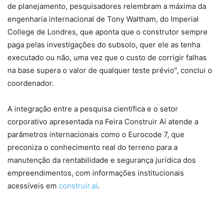
de planejamento, pesquisadores relembram a máxima da
engenharia internacional de Tony Waltham, do Imperial
College de Londres, que aponta que o construtor sempre
paga pelas investigações do subsolo, quer ele as tenha
executado ou não, uma vez que o custo de corrigir falhas
na base supera o valor de qualquer teste prévio", conclui o
coordenador.
A integração entre a pesquisa científica e o setor
corporativo apresentada na Feira Construir Aí atende a
parâmetros internacionais como o Eurocode 7, que
preconiza o conhecimento real do terreno para a
manutenção da rentabilidade e segurança jurídica dos
empreendimentos, com informações institucionais
acessíveis em
construir.ai
.