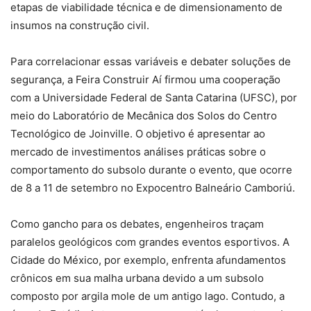
etapas de viabilidade técnica e de dimensionamento de
insumos na construção civil.
Para correlacionar essas variáveis e debater soluções de
segurança, a Feira Construir Aí firmou uma cooperação
com a Universidade Federal de Santa Catarina (UFSC), por
meio do Laboratório de Mecânica dos Solos do Centro
Tecnológico de Joinville. O objetivo é apresentar ao
mercado de investimentos análises práticas sobre o
comportamento do subsolo durante o evento, que ocorre
de 8 a 11 de setembro no Expocentro Balneário Camboriú.
Como gancho para os debates, engenheiros traçam
paralelos geológicos com grandes eventos esportivos. A
Cidade do México, por exemplo, enfrenta afundamentos
crônicos em sua malha urbana devido a um subsolo
composto por argila mole de um antigo lago. Contudo, a