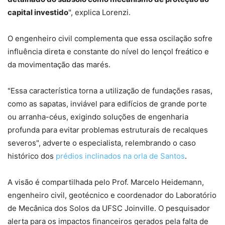
capital investido
", explica Lorenzi.
O engenheiro civil complementa que essa oscilação sofre
influência direta e constante do nível do lençol freático e
da movimentação das marés.
"Essa característica torna a utilização de fundações rasas,
como as sapatas, inviável para edifícios de grande porte
ou arranha-céus, exigindo soluções de engenharia
profunda para evitar problemas estruturais de recalques
severos", adverte o especialista, relembrando o caso
histórico dos
prédios inclinados na orla de Santos
.
A visão é compartilhada pelo Prof. Marcelo Heidemann,
engenheiro civil, geotécnico e coordenador do Laboratório
de Mecânica dos Solos da UFSC Joinville. O pesquisador
alerta para os impactos financeiros gerados pela falta de