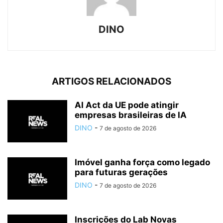
DINO
ARTIGOS RELACIONADOS
AI Act da UE pode atingir
empresas brasileiras de IA
DINO
-
7 de agosto de 2026
Imóvel ganha força como legado
para futuras gerações
DINO
-
7 de agosto de 2026
Inscrições do Lab Novas