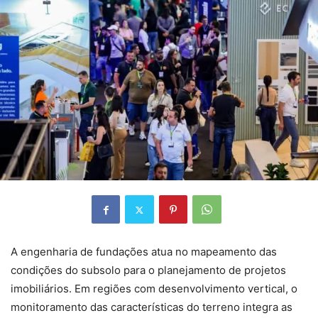
A engenharia de fundações atua no mapeamento das
condições do subsolo para o planejamento de projetos
imobiliários. Em regiões com desenvolvimento vertical, o
monitoramento das características do terreno integra as