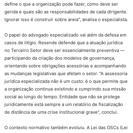
define o que a organização pode fazer, como deve ser
gerida e quais são as responsabilidades de cada dirigente.
Ignorar isso é construir sobre areia", analisa o especialista.
O papel do advogado especializado vai além da defesa em
casos de litígio. Resende defende que a atuação jurídica
no Terceiro Setor deve ser essencialmente preventiva —
participando da criação dos modelos de governança,
orientando sobre obrigações acessórias e acompanhando
as mudanças legislativas que afetam o setor. "A assessoria
jurídica especializada não é um custo: é o que permite que
a organização continue existindo e cumprindo sua missão
social ao longo do tempo. Entidade que não se protege
juridicamente está sempre a um relatório de fiscalização
de distância de uma crise institucional grave", conclui.
O contexto normativo também evoluiu. A Lei das OSCs (Lei