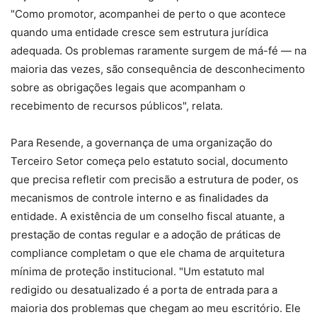
"Como promotor, acompanhei de perto o que acontece
quando uma entidade cresce sem estrutura jurídica
adequada. Os problemas raramente surgem de má-fé — na
maioria das vezes, são consequência de desconhecimento
sobre as obrigações legais que acompanham o
recebimento de recursos públicos", relata.
Para Resende, a governança de uma organização do
Terceiro Setor começa pelo estatuto social, documento
que precisa refletir com precisão a estrutura de poder, os
mecanismos de controle interno e as finalidades da
entidade. A existência de um conselho fiscal atuante, a
prestação de contas regular e a adoção de práticas de
compliance completam o que ele chama de arquitetura
mínima de proteção institucional. "Um estatuto mal
redigido ou desatualizado é a porta de entrada para a
maioria dos problemas que chegam ao meu escritório. Ele