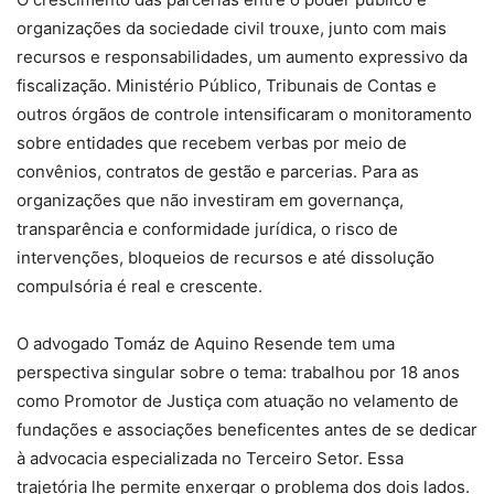
organizações da sociedade civil trouxe, junto com mais
recursos e responsabilidades, um aumento expressivo da
fiscalização. Ministério Público, Tribunais de Contas e
outros órgãos de controle intensificaram o monitoramento
sobre entidades que recebem verbas por meio de
convênios, contratos de gestão e parcerias. Para as
organizações que não investiram em governança,
transparência e conformidade jurídica, o risco de
intervenções, bloqueios de recursos e até dissolução
compulsória é real e crescente.
O advogado Tomáz de Aquino Resende tem uma
perspectiva singular sobre o tema: trabalhou por 18 anos
como Promotor de Justiça com atuação no velamento de
fundações e associações beneficentes antes de se dedicar
à advocacia especializada no Terceiro Setor. Essa
trajetória lhe permite enxergar o problema dos dois lados.