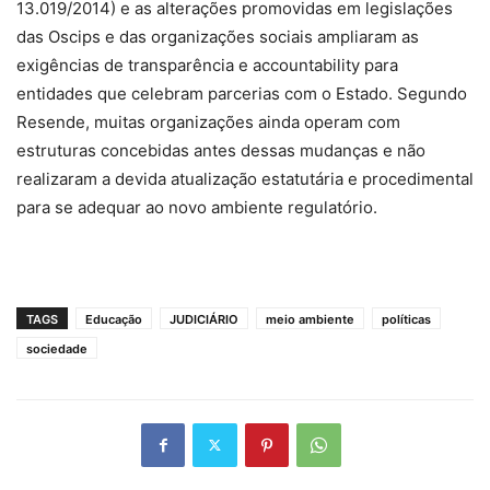
13.019/2014) e as alterações promovidas em legislações
das Oscips e das organizações sociais ampliaram as
exigências de transparência e accountability para
entidades que celebram parcerias com o Estado. Segundo
Resende, muitas organizações ainda operam com
estruturas concebidas antes dessas mudanças e não
realizaram a devida atualização estatutária e procedimental
para se adequar ao novo ambiente regulatório.
TAGS
Educação
JUDICIÁRIO
meio ambiente
políticas
sociedade