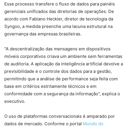
Esse processo transfere o fluxo de dados para painéis
gerenciais unificados das diretorias de operações. De
acordo com Fabiano Heckler, diretor de tecnologia da
Syngoo, a medida preenche uma lacuna estrutural na
governança das empresas brasileiras.
"A descentralização das mensagens em dispositivos
móveis corporativos criava um ambiente sem ferramentas
de auditoria. A aplicação da inteligência artificial devolve a
previsibilidade e o controle dos dados para a gestão,
permitindo que a análise de performance seja feita com
base em critérios estritamente técnicos e em
conformidade com a segurança da informação", explica o
executivo.
O uso de plataformas conversacionais é amparado por
dados de mercado. Conforme o portal
Mundo do