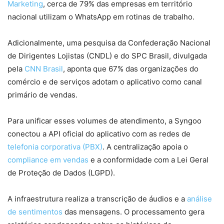
Marketing
, cerca de 79% das empresas em território
nacional utilizam o WhatsApp em rotinas de trabalho.
Adicionalmente, uma pesquisa da Confederação Nacional
de Dirigentes Lojistas (CNDL) e do SPC Brasil, divulgada
pela
CNN Brasil
, aponta que 67% das organizações do
comércio e de serviços adotam o aplicativo como canal
primário de vendas.
Para unificar esses volumes de atendimento, a Syngoo
conectou a API oficial do aplicativo com as redes de
telefonia corporativa (PBX)
. A centralização apoia o
compliance em vendas
e a conformidade com a Lei Geral
de Proteção de Dados (LGPD).
A infraestrutura realiza a transcrição de áudios e a
análise
de sentimentos
das mensagens. O processamento gera