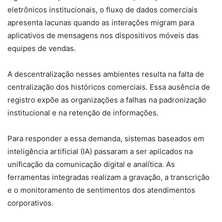
eletrônicos institucionais, o fluxo de dados comerciais
apresenta lacunas quando as interações migram para
aplicativos de mensagens nos dispositivos móveis das
equipes de vendas.
A descentralização nesses ambientes resulta na falta de
centralização dos históricos comerciais. Essa ausência de
registro expõe as organizações a falhas na padronização
institucional e na retenção de informações.
Para responder a essa demanda, sistemas baseados em
inteligência artificial (IA) passaram a ser aplicados na
unificação da comunicação digital e analítica. As
ferramentas integradas realizam a gravação, a transcrição
e o monitoramento de sentimentos dos atendimentos
corporativos.