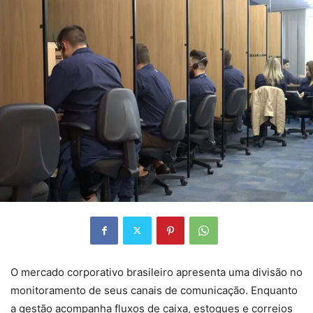
O mercado corporativo brasileiro apresenta uma divisão no
monitoramento de seus canais de comunicação. Enquanto
a gestão acompanha fluxos de caixa, estoques e correios