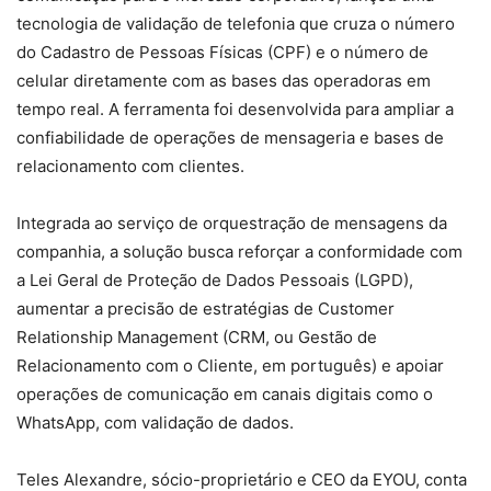
tecnologia de validação de telefonia que cruza o número
do Cadastro de Pessoas Físicas (CPF) e o número de
celular diretamente com as bases das operadoras em
tempo real. A ferramenta foi desenvolvida para ampliar a
confiabilidade de operações de mensageria e bases de
relacionamento com clientes.
Integrada ao serviço de orquestração de mensagens da
companhia, a solução busca reforçar a conformidade com
a Lei Geral de Proteção de Dados Pessoais (LGPD),
aumentar a precisão de estratégias de Customer
Relationship Management (CRM, ou Gestão de
Relacionamento com o Cliente, em português) e apoiar
operações de comunicação em canais digitais como o
WhatsApp, com validação de dados.
Teles Alexandre, sócio-proprietário e CEO da EYOU, conta