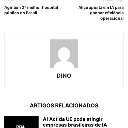
Agir tem 2º melhor hospital
Alice aposta em IA para
público do Brasil
ganhar eficiência
operacional
DINO
ARTIGOS RELACIONADOS
AI Act da UE pode atingir
empresas brasileiras de IA