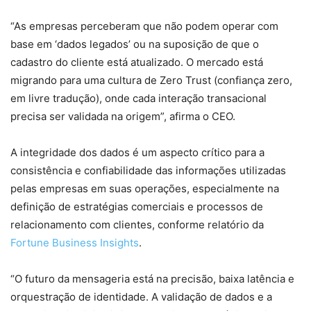
“As empresas perceberam que não podem operar com
base em ‘dados legados’ ou na suposição de que o
cadastro do cliente está atualizado. O mercado está
migrando para uma cultura de Zero Trust (confiança zero,
em livre tradução), onde cada interação transacional
precisa ser validada na origem”, afirma o CEO.
A integridade dos dados é um aspecto crítico para a
consistência e confiabilidade das informações utilizadas
pelas empresas em suas operações, especialmente na
definição de estratégias comerciais e processos de
relacionamento com clientes, conforme relatório da
Fortune Business Insights
.
“O futuro da mensageria está na precisão, baixa latência e
orquestração de identidade. A validação de dados e a