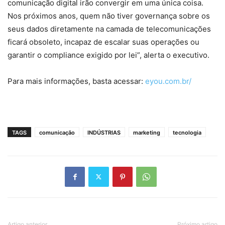
comunicação digital irão convergir em uma única coisa.
Nos próximos anos, quem não tiver governança sobre os
seus dados diretamente na camada de telecomunicações
ficará obsoleto, incapaz de escalar suas operações ou
garantir o compliance exigido por lei”, alerta o executivo.
Para mais informações, basta acessar:
eyou.com.br/
TAGS
comunicação
INDÚSTRIAS
marketing
tecnologia
Artigo anterior
Próximo artigo