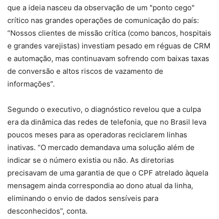
que a ideia nasceu da observação de um "ponto cego"
crítico nas grandes operações de comunicação do país:
“Nossos clientes de missão crítica (como bancos, hospitais
e grandes varejistas) investiam pesado em réguas de CRM
e automação, mas continuavam sofrendo com baixas taxas
de conversão e altos riscos de vazamento de
informações”.
Segundo o executivo, o diagnóstico revelou que a culpa
era da dinâmica das redes de telefonia, que no Brasil leva
poucos meses para as operadoras reciclarem linhas
inativas. “O mercado demandava uma solução além de
indicar se o número existia ou não. As diretorias
precisavam de uma garantia de que o CPF atrelado àquela
mensagem ainda correspondia ao dono atual da linha,
eliminando o envio de dados sensíveis para
desconhecidos”, conta.