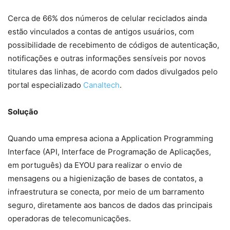
Cerca de 66% dos números de celular reciclados ainda
estão vinculados a contas de antigos usuários, com
possibilidade de recebimento de códigos de autenticação,
notificações e outras informações sensíveis por novos
titulares das linhas, de acordo com dados divulgados pelo
portal especializado
Canaltech
.
Solução
Quando uma empresa aciona a Application Programming
Interface (API, Interface de Programação de Aplicações,
em português) da EYOU para realizar o envio de
mensagens ou a higienização de bases de contatos, a
infraestrutura se conecta, por meio de um barramento
seguro, diretamente aos bancos de dados das principais
operadoras de telecomunicações.