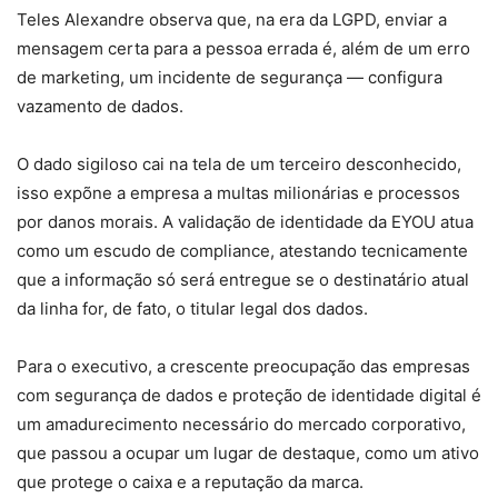
Teles Alexandre observa que, na era da LGPD, enviar a
mensagem certa para a pessoa errada é, além de um erro
de marketing, um incidente de segurança — configura
vazamento de dados.
O dado sigiloso cai na tela de um terceiro desconhecido,
isso expõne a empresa a multas milionárias e processos
por danos morais. A validação de identidade da EYOU atua
como um escudo de compliance, atestando tecnicamente
que a informação só será entregue se o destinatário atual
da linha for, de fato, o titular legal dos dados.
Para o executivo, a crescente preocupação das empresas
com segurança de dados e proteção de identidade digital é
um amadurecimento necessário do mercado corporativo,
que passou a ocupar um lugar de destaque, como um ativo
que protege o caixa e a reputação da marca.