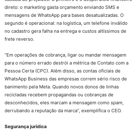
direto: o marketing gasta orçamento enviando SMS e
mensagens de WhatsApp para bases desatualizadas. O
segundo é operacional: na logística, um telefone inválido
no cadastro gera falha na entrega e custos altíssimos de
frete reverso.
“Em operações de cobrança, ligar ou mandar mensagem
para o número errado destrói a métrica de Contato com a
Pessoa Certa (CPC). Além disso, as contas oficiais de
WhatsApp Business das empresas correm sério risco de
banimento pela Meta. Quando novos donos de linhas
recicladas recebem propagandas ou cobranças de
desconhecidos, eles marcam a mensagem como
spam
,
derrubando a reputação da marca”, exemplifica o CEO.
Segurança jurídica