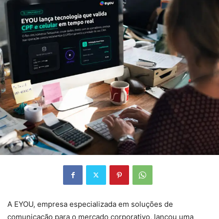
A EYOU, empresa especializada em soluções de
comunicação para o mercado corporativo, lançou uma