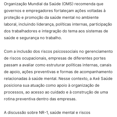
Organização Mundial da Saúde (OMS) recomenda que
governos e empregadores fortaleçam ações voltadas à
proteção e promoção da saúde mental no ambiente
laboral, incluindo liderança, políticas internas, participação
dos trabalhadores e integração do tema aos sistemas de
saúde e segurança no trabalho.
Com a inclusão dos riscos psicossociais no gerenciamento
de riscos ocupacionais, empresas de diferentes portes
passam a avaliar como estruturar políticas internas, canais
de apoio, ações preventivas e formas de acompanhamento
relacionadas à saúde mental. Nesse contexto, a Axé Saúde
posiciona sua atuação como apoio à organização de
processos, ao acesso ao cuidado e à construção de uma
rotina preventiva dentro das empresas.
A discussão sobre NR-1, saúde mental e riscos