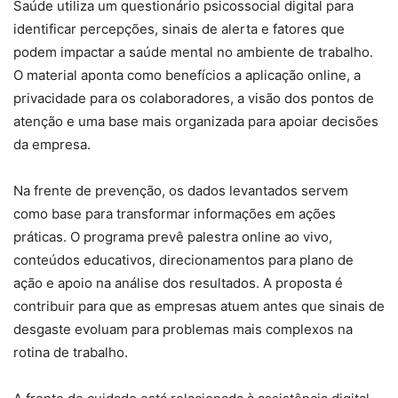
Saúde utiliza um questionário psicossocial digital para
identificar percepções, sinais de alerta e fatores que
podem impactar a saúde mental no ambiente de trabalho.
O material aponta como benefícios a aplicação online, a
privacidade para os colaboradores, a visão dos pontos de
atenção e uma base mais organizada para apoiar decisões
da empresa.
Na frente de prevenção, os dados levantados servem
como base para transformar informações em ações
práticas. O programa prevê palestra online ao vivo,
conteúdos educativos, direcionamentos para plano de
ação e apoio na análise dos resultados. A proposta é
contribuir para que as empresas atuem antes que sinais de
desgaste evoluam para problemas mais complexos na
rotina de trabalho.