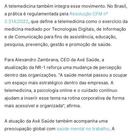
A telemedicina também integra esse movimento. No Brasil,
a prática é regulamentada pela
Resolução CFM nº
2.314/2022
, que define a telemedicina como o exercício da
medicina mediado por Tecnologias Digitais, de Informação
e de Comunicação para fins de assistência, educação,
pesquisa, prevenção, gestão e promoção de saúde.
Para Alexandro Zambrana, CEO da Axé Saúde, a
atualização da NR-1 reforça uma mudança de percepção
dentro das organizações. "A saúde mental passou a ocupar
um espaço mais estratégico dentro das empresas. A
telemedicina, a psicologia online e o cuidado contínuo
ajudam a inserir esse tema na rotina corporativa de forma
mais acessível e organizada", afirma.
A atuação da Axé Saúde também acompanha uma
preocupação global com
saúde mental no trabalho
. A