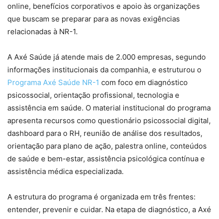
online, benefícios corporativos e apoio às organizações
que buscam se preparar para as novas exigências
relacionadas à NR-1.
A Axé Saúde já atende mais de 2.000 empresas, segundo
informações institucionais da companhia, e estruturou o
Programa Axé Saúde NR-1
com foco em diagnóstico
psicossocial, orientação profissional, tecnologia e
assistência em saúde. O material institucional do programa
apresenta recursos como questionário psicossocial digital,
dashboard para o RH, reunião de análise dos resultados,
orientação para plano de ação, palestra online, conteúdos
de saúde e bem-estar, assistência psicológica contínua e
assistência médica especializada.
A estrutura do programa é organizada em três frentes:
entender, prevenir e cuidar. Na etapa de diagnóstico, a Axé