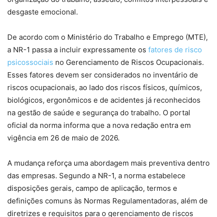
desgaste emocional.
De acordo com o Ministério do Trabalho e Emprego (MTE),
a NR-1 passa a incluir expressamente os
fatores de risco
psicossociais
no Gerenciamento de Riscos Ocupacionais.
Esses fatores devem ser considerados no inventário de
riscos ocupacionais, ao lado dos riscos físicos, químicos,
biológicos, ergonômicos e de acidentes já reconhecidos
na gestão de saúde e segurança do trabalho. O portal
oficial da norma informa que a nova redação entra em
vigência em 26 de maio de 2026.
A mudança reforça uma abordagem mais preventiva dentro
das empresas. Segundo a NR-1, a norma estabelece
disposições gerais, campo de aplicação, termos e
definições comuns às Normas Regulamentadoras, além de
diretrizes e requisitos para o gerenciamento de riscos