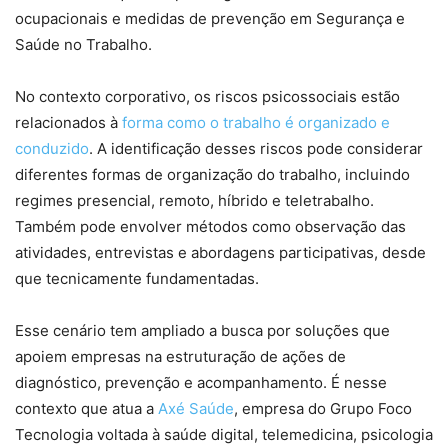
ocupacionais e medidas de prevenção em Segurança e
Saúde no Trabalho.
No contexto corporativo, os riscos psicossociais estão
relacionados à
forma como o trabalho é organizado e
conduzido
. A identificação desses riscos pode considerar
diferentes formas de organização do trabalho, incluindo
regimes presencial, remoto, híbrido e teletrabalho.
Também pode envolver métodos como observação das
atividades, entrevistas e abordagens participativas, desde
que tecnicamente fundamentadas.
Esse cenário tem ampliado a busca por soluções que
apoiem empresas na estruturação de ações de
diagnóstico, prevenção e acompanhamento. É nesse
contexto que atua a
Axé Saúde
, empresa do Grupo Foco
Tecnologia voltada à saúde digital, telemedicina, psicologia