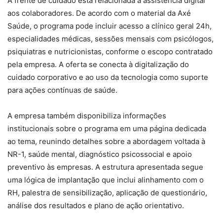
A frente de cuidado está relacionada à assistência digital
aos colaboradores. De acordo com o material da Axé
Saúde, o programa pode incluir acesso a clínico geral 24h,
especialidades médicas, sessões mensais com psicólogos,
psiquiatras e nutricionistas, conforme o escopo contratado
pela empresa. A oferta se conecta à digitalização do
cuidado corporativo e ao uso da tecnologia como suporte
para ações contínuas de saúde.
A empresa também disponibiliza informações
institucionais sobre o programa em uma página dedicada
ao tema, reunindo detalhes sobre a abordagem voltada à
NR-1, saúde mental, diagnóstico psicossocial e apoio
preventivo às empresas. A estrutura apresentada segue
uma lógica de implantação que inclui alinhamento com o
RH, palestra de sensibilização, aplicação de questionário,
análise dos resultados e plano de ação orientativo.