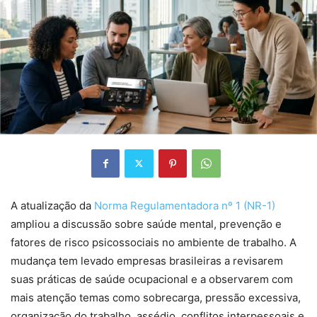
A atualização da
Norma Regulamentadora nº 1 (NR-1)
ampliou a discussão sobre saúde mental, prevenção e
fatores de risco psicossociais no ambiente de trabalho. A
mudança tem levado empresas brasileiras a revisarem
suas práticas de saúde ocupacional e a observarem com
mais atenção temas como sobrecarga, pressão excessiva,
organização do trabalho, assédio, conflitos interpessoais e