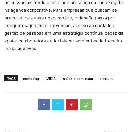
psicossociais tende a ampliar a presença da saúde digital
na agenda corporativa. Para empresas que buscam se
preparar para esse novo cenário, o desafio passa por
integrar diagnóstico, prevenção, acesso ao cuidado e
gestão de pessoas em uma estratégia contínua, capaz de
apoiar colaboradores e fortalecer ambientes de trabalho
mais saudáveis.
TAGS
marketing
MÍDIA
saúde e bem-estar
startups