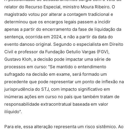
relator do Recurso Especial, ministro Moura Ribeiro. O
magistrado votou por alterar a contagem tradicional e
determinou que os encargos legais passem a incidir
apenas a partir do encerramento da fase de liquidação da
sentença, ocorrida em 2024, e não a partir da data do
evento danoso original. Segundo o especialista em Direito
Civil e professor da Fundação Getulio Vargas (FGV),
Gustavo Kloh, a decisão pode impactar uma série de
processos em curso: "Se mantido o entendimento
sufragado na decisão em exame, será formado um
precedente que pode representar um ponto de inflexão na
jurisprudência do STJ, com impacto significativo em
inúmeras ações em curso no país que também tratam de
responsabilidade extracontratual baseada em valor
ilíquido".
Para ele, essa alteração representa um risco sistêmico. Ao