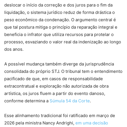
deslocar o início da correção e dos juros para o fim da
liquidação, o sistema jurídico reduz de forma drástica o
peso econômico da condenação. O argumento central é
que tal postura mitiga o princípio da reparação integral e
beneficia o infrator que utiliza recursos para protelar o
processo, esvaziando o valor real da indenização ao longo
dos anos.
A possível mudança também diverge da jurisprudência
consolidada do próprio STJ. O tribunal tem o entendimento
pacificado de que, em casos de responsabilidade
extracontratual e exploração não autorizada de obra
artística, os juros fluem a partir do evento danoso,
conforme determina a
Súmula 54 da Corte
.
Esse alinhamento tradicional foi ratificado em março de
2026 pela ministra Nancy Andrighi,
em uma decisão