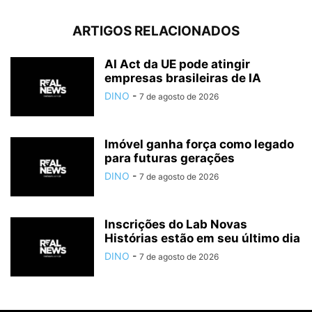
ARTIGOS RELACIONADOS
AI Act da UE pode atingir
empresas brasileiras de IA
DINO
-
7 de agosto de 2026
Imóvel ganha força como legado
para futuras gerações
DINO
-
7 de agosto de 2026
Inscrições do Lab Novas
Histórias estão em seu último dia
DINO
-
7 de agosto de 2026