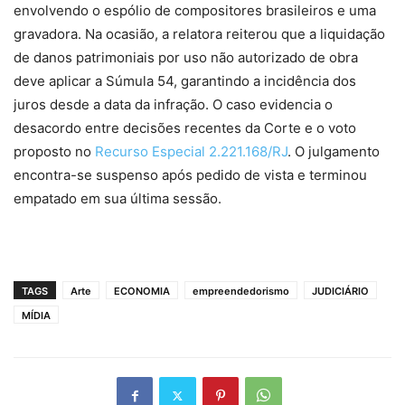
envolvendo o espólio de compositores brasileiros e uma
gravadora. Na ocasião, a relatora reiterou que a liquidação
de danos patrimoniais por uso não autorizado de obra
deve aplicar a Súmula 54, garantindo a incidência dos
juros desde a data da infração. O caso evidencia o
desacordo entre decisões recentes da Corte e o voto
proposto no
Recurso Especial 2.221.168/RJ
. O julgamento
encontra-se suspenso após pedido de vista e terminou
empatado em sua última sessão.
TAGS
Arte
ECONOMIA
empreendedorismo
JUDICIÁRIO
MÍDIA