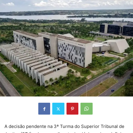
A decisão pendente na 3ª Turma do Superior Tribunal de