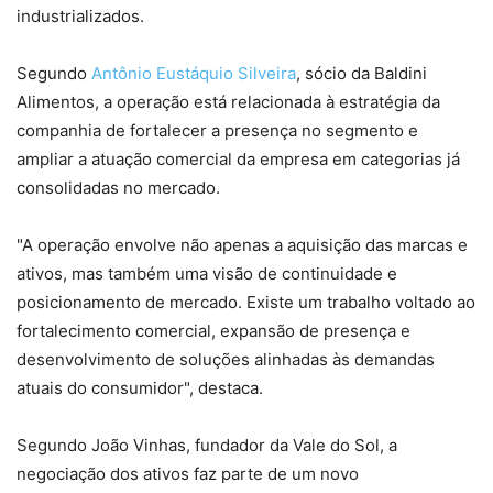
industrializados.
Segundo
Antônio Eustáquio Silveira
, sócio da Baldini
Alimentos, a operação está relacionada à estratégia da
companhia de fortalecer a presença no segmento e
ampliar a atuação comercial da empresa em categorias já
consolidadas no mercado.
"A operação envolve não apenas a aquisição das marcas e
ativos, mas também uma visão de continuidade e
posicionamento de mercado. Existe um trabalho voltado ao
fortalecimento comercial, expansão de presença e
desenvolvimento de soluções alinhadas às demandas
atuais do consumidor", destaca.
Segundo João Vinhas, fundador da Vale do Sol, a
negociação dos ativos faz parte de um novo