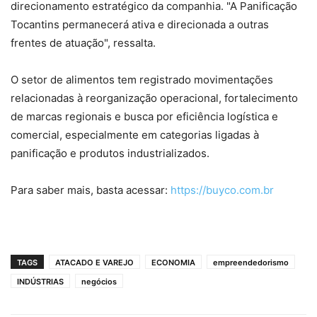
direcionamento estratégico da companhia. "A Panificação
Tocantins permanecerá ativa e direcionada a outras
frentes de atuação", ressalta.
O setor de alimentos tem registrado movimentações
relacionadas à reorganização operacional, fortalecimento
de marcas regionais e busca por eficiência logística e
comercial, especialmente em categorias ligadas à
panificação e produtos industrializados.
Para saber mais, basta acessar:
https://buyco.com.br
TAGS
ATACADO E VAREJO
ECONOMIA
empreendedorismo
INDÚSTRIAS
negócios