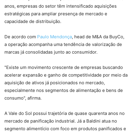
anos, empresas do setor têm intensificado aquisições
estratégicas para ampliar presença de mercado e
capacidade de distribuição.
De acordo com
Paulo Mendonça
, head de M&A da BuyCo,
a operação acompanha uma tendência de valorização de
marcas já consolidadas junto ao consumidor.
"Existe um movimento crescente de empresas buscando
acelerar expansão e ganho de competitividade por meio da
aquisição de ativos já posicionados no mercado,
especialmente nos segmentos de alimentação e bens de
consumo", afirma.
A Vale do Sol possui trajetória de quase quarenta anos no
mercado de panificação industrial. Já a Baldini atua no
segmento alimentício com foco em produtos panificados e