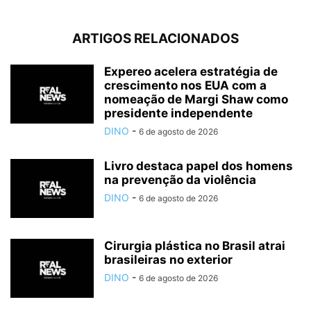
ARTIGOS RELACIONADOS
Expereo acelera estratégia de
crescimento nos EUA com a
nomeação de Margi Shaw como
presidente independente
DINO
-
6 de agosto de 2026
Livro destaca papel dos homens
na prevenção da violência
DINO
-
6 de agosto de 2026
Cirurgia plástica no Brasil atrai
brasileiras no exterior
DINO
-
6 de agosto de 2026