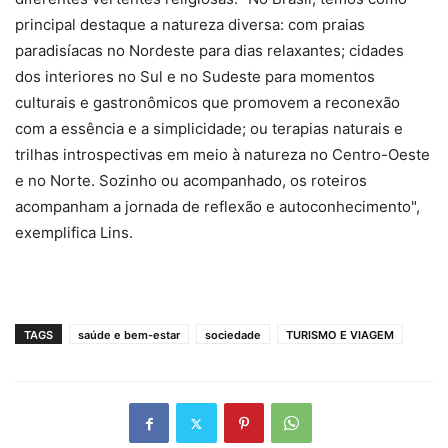
principal destaque a natureza diversa: com praias
paradisíacas no Nordeste para dias relaxantes; cidades
dos interiores no Sul e no Sudeste para momentos
culturais e gastronômicos que promovem a reconexão
com a essência e a simplicidade; ou terapias naturais e
trilhas introspectivas em meio à natureza no Centro-Oeste
e no Norte. Sozinho ou acompanhado, os roteiros
acompanham a jornada de reflexão e autoconhecimento",
exemplifica Lins.
TAGS
saúde e bem-estar
sociedade
TURISMO E VIAGEM