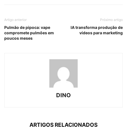
Artigo anterior
Próximo artigo
Pulmão de pipoca: vape
IA transforma produção de
compromete pulmões em
vídeos para marketing
poucos meses
DINO
ARTIGOS RELACIONADOS