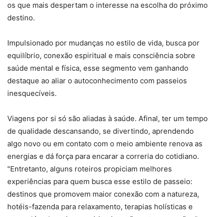
os que mais despertam o interesse na escolha do próximo
destino.
Impulsionado por mudanças no estilo de vida, busca por
equilíbrio, conexão espiritual e mais consciência sobre
saúde mental e física, esse segmento vem ganhando
destaque ao aliar o autoconhecimento com passeios
inesquecíveis.
Viagens por si só são aliadas à saúde. Afinal, ter um tempo
de qualidade descansando, se divertindo, aprendendo
algo novo ou em contato com o meio ambiente renova as
energias e dá força para encarar a correria do cotidiano.
"Entretanto, alguns roteiros propiciam melhores
experiências para quem busca esse estilo de passeio:
destinos que promovem maior conexão com a natureza,
hotéis-fazenda para relaxamento, terapias holísticas e