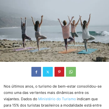
Nos últimos anos, o turismo de bem-estar consolidou-se
como uma das vertentes mais dinâmicas entre os
viajantes. Dados do
Ministério do Turismo
indicam que
para 15% dos turistas brasileiros a modalidade está entre