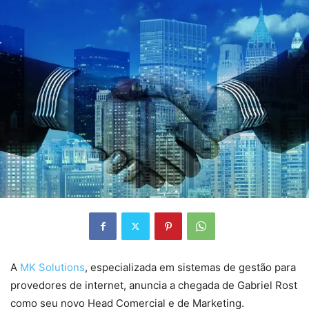
A
MK Solutions
, especializada em sistemas de gestão para
provedores de internet, anuncia a chegada de Gabriel Rost
como seu novo Head Comercial e de Marketing.