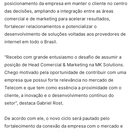
posicionamento da empresa em manter o cliente no centro
das decisões, ampliando a integração entre as áreas
comercial e de marketing para acelerar resultados,
fortalecer relacionamentos e potencializar o
desenvolvimento de soluções voltadas aos provedores de
internet em todo o Brasil.
"Recebo com grande entusiasmo o desafio de assumir a
posição de Head Comercial & Marketing na MK Solutions.
Chego motivado pela oportunidade de contribuir com uma
empresa que possui forte relevância no mercado de
Telecom e que tem como essência a proximidade com o
cliente, a inovação e o desenvolvimento contínuo do
setor", destaca Gabriel Rost.
De acordo com ele, o novo ciclo será pautado pelo
fortalecimento da conexão da empresa com o mercado e