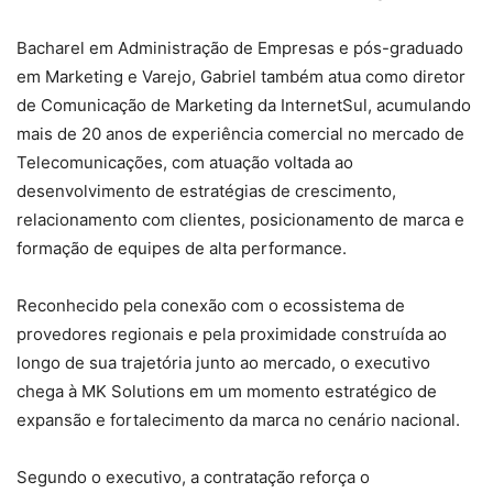
Bacharel em Administração de Empresas e pós-graduado
em Marketing e Varejo, Gabriel também atua como diretor
de Comunicação de Marketing da InternetSul, acumulando
mais de 20 anos de experiência comercial no mercado de
Telecomunicações, com atuação voltada ao
desenvolvimento de estratégias de crescimento,
relacionamento com clientes, posicionamento de marca e
formação de equipes de alta performance.
Reconhecido pela conexão com o ecossistema de
provedores regionais e pela proximidade construída ao
longo de sua trajetória junto ao mercado, o executivo
chega à MK Solutions em um momento estratégico de
expansão e fortalecimento da marca no cenário nacional.
Segundo o executivo, a contratação reforça o