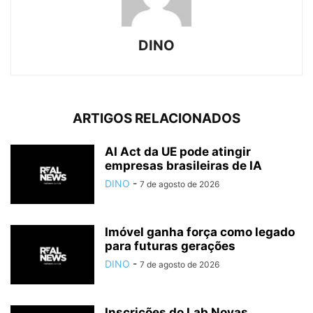
DINO
ARTIGOS RELACIONADOS
AI Act da UE pode atingir
empresas brasileiras de IA
DINO
-
7 de agosto de 2026
Imóvel ganha força como legado
para futuras gerações
DINO
-
7 de agosto de 2026
Inscrições do Lab Novas