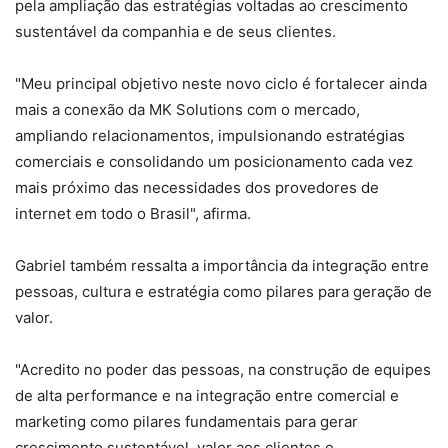
pela ampliação das estratégias voltadas ao crescimento
sustentável da companhia e de seus clientes.
"Meu principal objetivo neste novo ciclo é fortalecer ainda
mais a conexão da MK Solutions com o mercado,
ampliando relacionamentos, impulsionando estratégias
comerciais e consolidando um posicionamento cada vez
mais próximo das necessidades dos provedores de
internet em todo o Brasil", afirma.
Gabriel também ressalta a importância da integração entre
pessoas, cultura e estratégia como pilares para geração de
valor.
"Acredito no poder das pessoas, na construção de equipes
de alta performance e na integração entre comercial e
marketing como pilares fundamentais para gerar
crescimento sustentável, valor aos clientes e