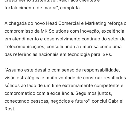
fortalecimento de marca", completa.
A chegada do novo Head Comercial e Marketing reforça o
compromisso da MK Solutions com inovação, excelência
em atendimento e desenvolvimento contínuo do setor de
Telecomunicações, consolidando a empresa como uma
das referências nacionais em tecnologia para ISPs.
"Assumo este desafio com senso de responsabilidade,
visão estratégica e muita vontade de construir resultados
sólidos ao lado de um time extremamente competente e
comprometido com a excelência. Seguimos juntos,
conectando pessoas, negócios e futuro", conclui Gabriel
Rost.