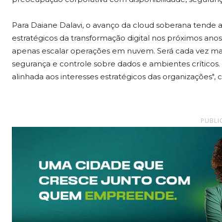
Para Daiane Dalavi, o avanço da cloud soberana tende 
estratégicos da transformação digital nos próximos a
apenas escalar operações em nuvem. Será cada vez mai
segurança e controle sobre dados e ambientes críticos. A
alinhada aos interesses estratégicos das organizações", c
PUBLI