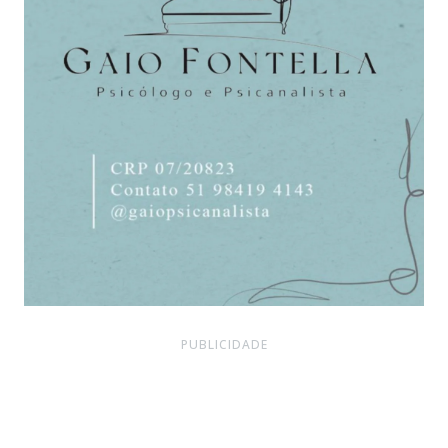
PUBLICIDADE