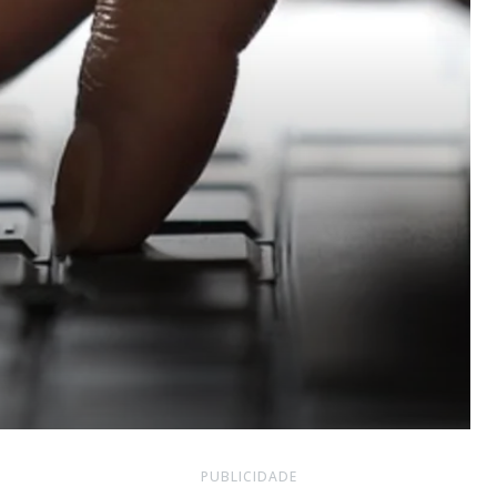
PUBLICIDADE