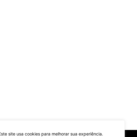
Este site usa cookies para melhorar sua experiência.