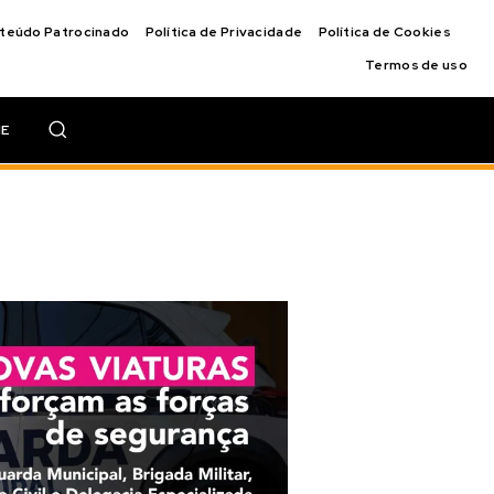
nteúdo Patrocinado
Política de Privacidade
Política de Cookies
Termos de uso
IE