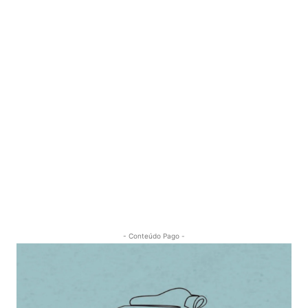
- Conteúdo Pago -