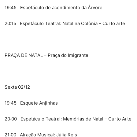
19:45 Espetáculo de acendimento da Árvore
20:15 Espetáculo Teatral: Natal na Colônia – Curto arte
PRAÇA DE NATAL – Praça do Imigrante
Sexta 02/12
19:45 Esquete Anjinhas
20:00 Espetáculo Teatral: Memórias de Natal – Curto Arte
21:00 Atração Musical: Júlia Reis