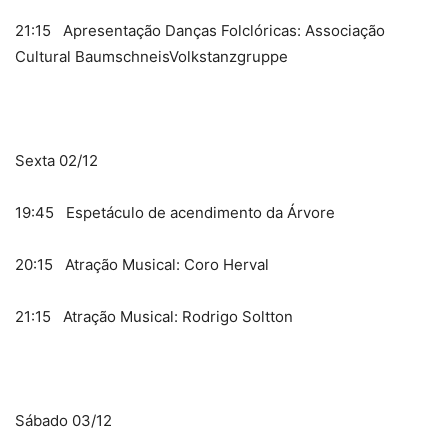
21:15 Apresentação Danças Folclóricas: Associação
Cultural BaumschneisVolkstanzgruppe
Sexta 02/12
19:45 Espetáculo de acendimento da Árvore
20:15 Atração Musical: Coro Herval
21:15 Atração Musical: Rodrigo Soltton
Sábado 03/12