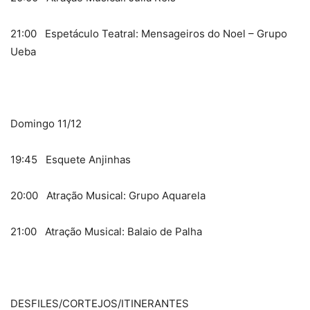
21:00 Espetáculo Teatral: Mensageiros do Noel – Grupo
Ueba
Domingo 11/12
19:45 Esquete Anjinhas
20:00 Atração Musical: Grupo Aquarela
21:00 Atração Musical: Balaio de Palha
DESFILES/CORTEJOS/ITINERANTES