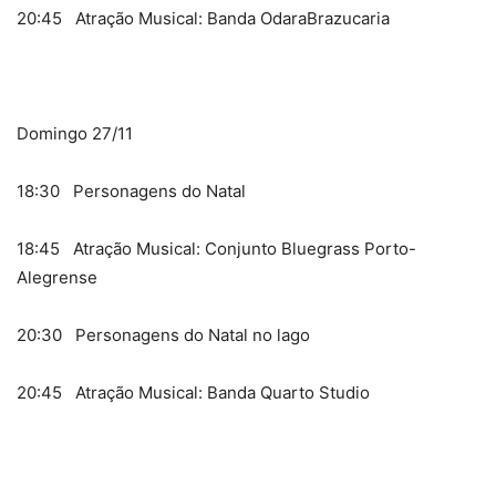
20:45 Atração Musical: Banda OdaraBrazucaria
Domingo 27/11
18:30 Personagens do Natal
18:45 Atração Musical: Conjunto Bluegrass Porto-
Alegrense
20:30 Personagens do Natal no lago
20:45 Atração Musical: Banda Quarto Studio