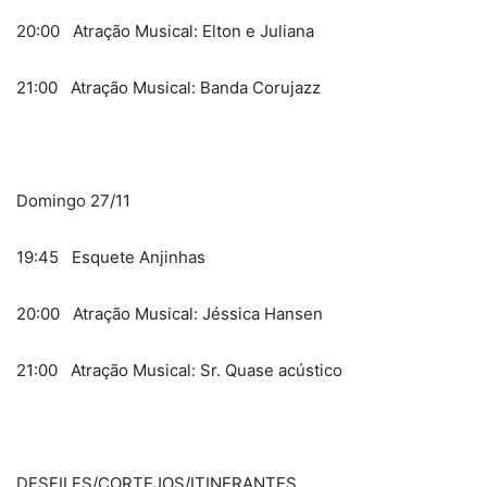
20:00 Atração Musical: Elton e Juliana
21:00 Atração Musical: Banda Corujazz
Domingo 27/11
19:45 Esquete Anjinhas
20:00 Atração Musical: Jéssica Hansen
21:00 Atração Musical: Sr. Quase acústico
DESFILES/CORTEJOS/ITINERANTES