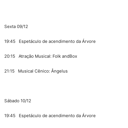
Sexta 09/12
19:45 Espetáculo de acendimento da Árvore
20:15 Atração Musical: Folk andBox
21:15 Musical Cênico: Ângelus
Sábado 10/12
19:45 Espetáculo de acendimento da Árvore