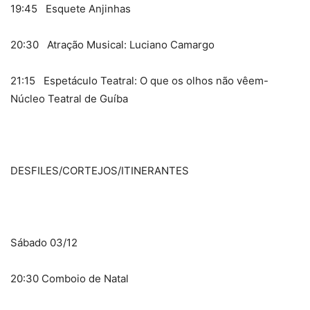
19:45 Esquete Anjinhas
20:30 Atração Musical: Luciano Camargo
21:15 Espetáculo Teatral: O que os olhos não vêem-
Núcleo Teatral de Guíba
DESFILES/CORTEJOS/ITINERANTES
Sábado 03/12
20:30 Comboio de Natal