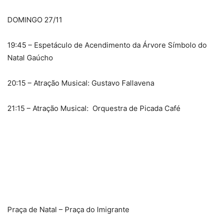
DOMINGO 27/11
19:45 – Espetáculo de Acendimento da Árvore Símbolo do
Natal Gaúcho
20:15 – Atração Musical: Gustavo Fallavena
21:15 – Atração Musical: Orquestra de Picada Café
Praça de Natal – Praça do Imigrante