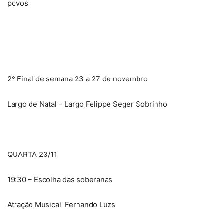
povos
2º Final de semana 23 a 27 de novembro
Largo de Natal – Largo Felippe Seger Sobrinho
QUARTA 23/11
19:30 – Escolha das soberanas
Atração Musical: Fernando Luzs