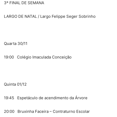
3º FINAL DE SEMANA
LARGO DE NATAL / Largo Felippe Seger Sobrinho
Quarta 30/11
19:00 Colégio Imaculada Conceição
Quinta 01/12
19:45 Espetáculo de acendimento da Árvore
20:00 Bruxinha Faceira – Contraturno Escolar