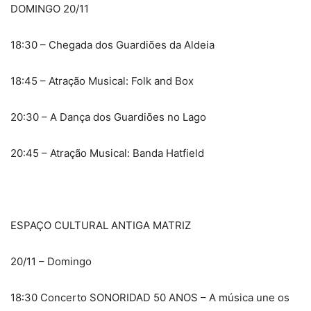
DOMINGO 20/11
18:30 – Chegada dos Guardiões da Aldeia
18:45 – Atração Musical: Folk and Box
20:30 – A Dança dos Guardiões no Lago
20:45 – Atração Musical: Banda Hatfield
ESPAÇO CULTURAL ANTIGA MATRIZ
20/11 – Domingo
18:30 Concerto SONORIDAD 50 ANOS – A música une os