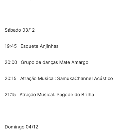
Sábado 03/12
19:45 Esquete Anjinhas
20:00 Grupo de danças Mate Amargo
20:15 Atração Musical: SamukaChannel Acústico
21:15 Atração Musical: Pagode do Brilha
Domingo 04/12