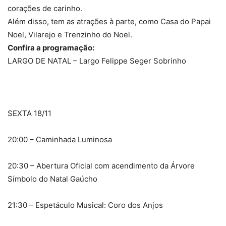
corações de carinho.
Além disso, tem as atrações à parte, como Casa do Papai
Noel, Vilarejo e Trenzinho do Noel.
Confira a programação:
LARGO DE NATAL – Largo Felippe Seger Sobrinho
SEXTA 18/11
20:00 – Caminhada Luminosa
20:30 – Abertura Oficial com acendimento da Árvore
Símbolo do Natal Gaúcho
21:30 – Espetáculo Musical: Coro dos Anjos