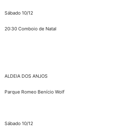
Sábado 10/12
20:30 Comboio de Natal
ALDEIA DOS ANJOS
Parque Romeo Benício Wolf
Sábado 10/12