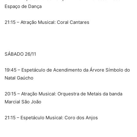
Espaço de Dança
21:15 – Atração Musical: Coral Cantares
SÁBADO 26/11
19:45 – Espetáculo de Acendimento da Árvore Símbolo do
Natal Gaúcho
20:15 – Atração Musical: Orquestra de Metais da banda
Marcial São João
21:15 – Espetáculo Musical: Coro dos Anjos