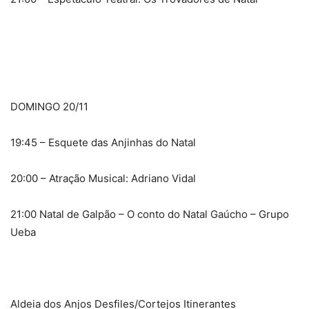
DOMINGO 20/11
19:45 – Esquete das Anjinhas do Natal
20:00 – Atração Musical: Adriano Vidal
21:00 Natal de Galpão – O conto do Natal Gaúcho – Grupo
Ueba
Aldeia dos Anjos Desfiles/Cortejos Itinerantes