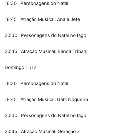
18:30 Personagens do Natal
18:45 Atração Musical: Ana e Jefe
20:30 Personagens do Natal no lago
20:45 Atração Musical: Banda Tribah!
Domingo 11/12
18:30 Personagens do Natal
18:45 Atração Musical: Gabi Nogueira
20:30 Personagens do Natal no lago
20:45 Atração Musical: Geração Z