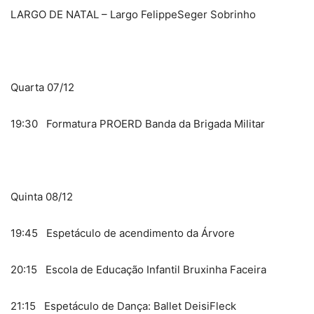
LARGO DE NATAL – Largo FelippeSeger Sobrinho
Quarta 07/12
19:30 Formatura PROERD Banda da Brigada Militar
Quinta 08/12
19:45 Espetáculo de acendimento da Árvore
20:15 Escola de Educação Infantil Bruxinha Faceira
21:15 Espetáculo de Dança: Ballet DeisiFleck