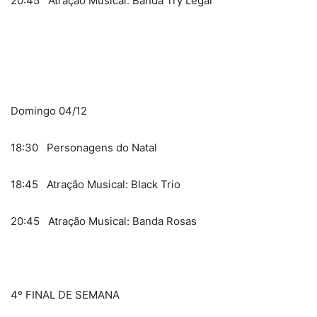
20:45 Atração Musical: Banda Try Legal
Domingo 04/12
18:30 Personagens do Natal
18:45 Atração Musical: Black Trio
20:45 Atração Musical: Banda Rosas
4º FINAL DE SEMANA