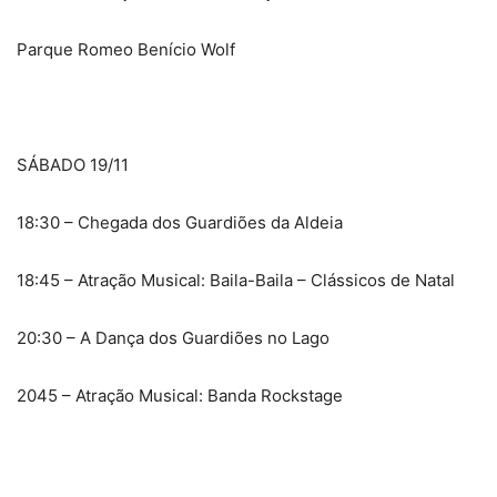
Parque Romeo Benício Wolf
SÁBADO 19/11
18:30 – Chegada dos Guardiões da Aldeia
18:45 – Atração Musical: Baila-Baila – Clássicos de Natal
20:30 – A Dança dos Guardiões no Lago
2045 – Atração Musical: Banda Rockstage