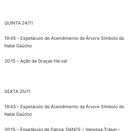
QUINTA 24/11
19:45 – Espetáculo de Acendimento da Árvore Símbolo do
Natal Gaúcho
20:15 – Ação de Graças Herval
SEXTA 25/11
19:45 – Espetáculo de Acendimento da Árvore Símbolo do
Natal Gaúcho
20:15 – Espetáculo de Dança: DANCE – Vanessa Träsel –