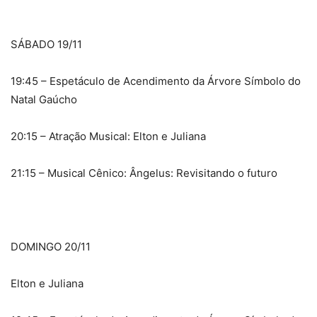
SÁBADO 19/11
19:45 – Espetáculo de Acendimento da Árvore Símbolo do
Natal Gaúcho
20:15 – Atração Musical: Elton e Juliana
21:15 – Musical Cênico: Ângelus: Revisitando o futuro
DOMINGO 20/11
Elton e Juliana