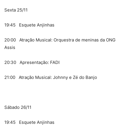
Sexta 25/11
19:45 Esquete Anjinhas
20:00 Atração Musical: Orquestra de meninas da ONG
Assis
20:30 Apresentação: FADI
21:00 Atração Musical: Johnny e Zé do Banjo
Sábado 26/11
19:45 Esquete Anjinhas