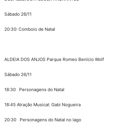
Sábado 26/11
20:30: Comboio de Natal
ALDEIA DOS ANJOS Parque Romeo Benício Wolf
Sábado 26/11
18:30 Personagens do Natal
18:45 Atração Musical: Gabi Nogueira
20:30 Personagens do Natal no lago