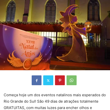
Começa hoje um dos eventos natalinos mais esperados do
Rio Grande do Sul! São 49 dias de atrações totalmente
GRATUITAS, com muitas luzes para encher olhos e