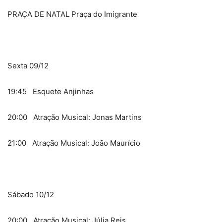
PRAÇA DE NATAL Praça do Imigrante
Sexta 09/12
19:45 Esquete Anjinhas
20:00 Atração Musical: Jonas Martins
21:00 Atração Musical: João Maurício
Sábado 10/12
20:00 Atração Musical: Júlia Reis