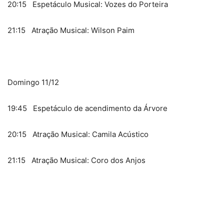
20:15 Espetáculo Musical: Vozes do Porteira
21:15 Atração Musical: Wilson Paim
Domingo 11/12
19:45 Espetáculo de acendimento da Árvore
20:15 Atração Musical: Camila Acústico
21:15 Atração Musical: Coro dos Anjos