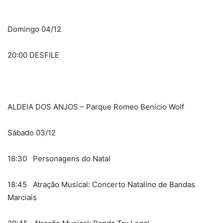
Domingo 04/12
20:00 DESFILE
ALDEIA DOS ANJOS – Parque Romeo Benício Wolf
Sábado 03/12
18:30 Personagens do Natal
18:45 Atração Musical: Concerto Natalino de Bandas
Marciais